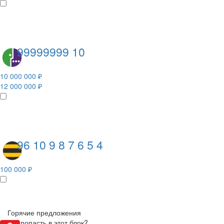
99999999 10
10 000 000 ₽
12 000 000 ₽
96 10 9 8 7 6 5 4
100 000 ₽
Горячие предложения
Как попасть в этот блок?