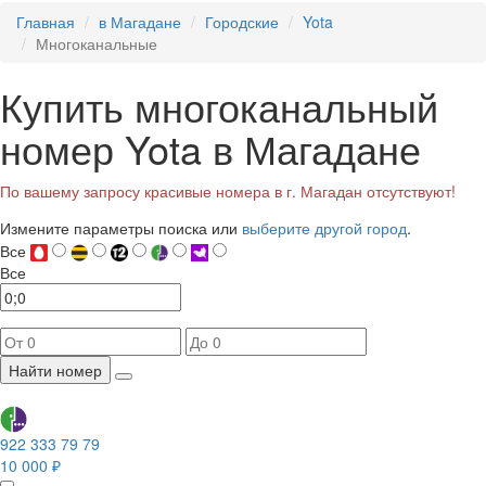
Главная
в Магадане
Городские
Yota
Многоканальные
Купить многоканальный
номер Yota в Магадане
По вашему запросу красивые номера в г. Магадан отсутствуют!
Измените параметры поиска или
выберите другой город
.
Все
Все
Найти номер
922 333 79 79
10 000 ₽