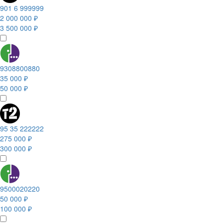
901 6 999999
2 000 000 ₽
3 500 000 ₽
9308800880
35 000 ₽
50 000 ₽
95 35 222222
275 000 ₽
300 000 ₽
9500020220
50 000 ₽
100 000 ₽