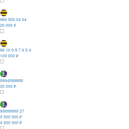
966 500 04 04
20 000 ₽
96 10 9 8 7 6 5 4
100 000 ₽
9994068888
35 000 ₽
99999999 27
3 500 000 ₽
4 200 000 ₽