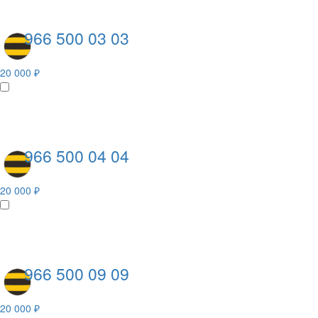
966 500 03 03
20 000 ₽
966 500 04 04
20 000 ₽
966 500 09 09
20 000 ₽