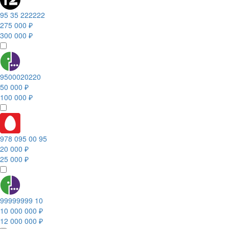
95 35 222222
275 000 ₽
300 000 ₽
9500020220
50 000 ₽
100 000 ₽
978 095 00 95
20 000 ₽
25 000 ₽
99999999 10
10 000 000 ₽
12 000 000 ₽