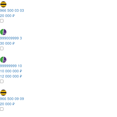
966 500 03 03
20 000 ₽
999009999 3
30 000 ₽
99999999 10
10 000 000 ₽
12 000 000 ₽
966 500 09 09
20 000 ₽