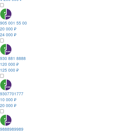
905 001 55 00
20 000 ₽
24 000 ₽
930 881 8888
120 000 ₽
125 000 ₽
9307701777
10 000 ₽
20 000 ₽
9888989989