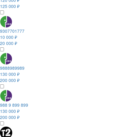
120 000 ₽
125 000 ₽
9307701777
10 000 ₽
20 000 ₽
9888989989
130 000 ₽
200 000 ₽
988 9 899 899
130 000 ₽
200 000 ₽