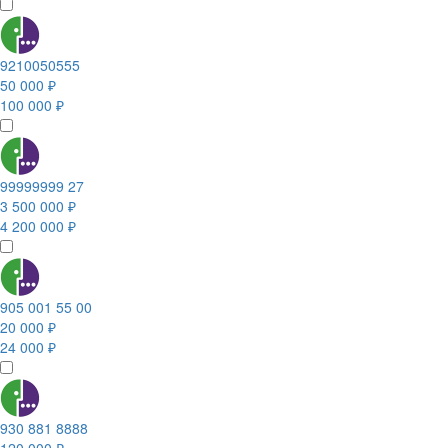
9210050555
50 000 ₽
100 000 ₽
99999999 27
3 500 000 ₽
4 200 000 ₽
905 001 55 00
20 000 ₽
24 000 ₽
930 881 8888