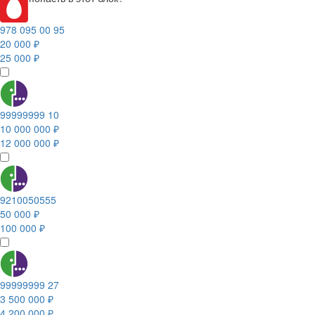
978 095 00 95
20 000 ₽
25 000 ₽
99999999 10
10 000 000 ₽
12 000 000 ₽
9210050555
50 000 ₽
100 000 ₽
99999999 27
3 500 000 ₽
4 200 000 ₽