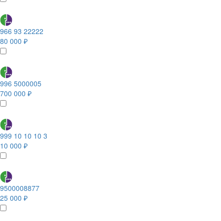
966 93 22222
80 000 ₽
996 5000005
700 000 ₽
999 10 10 10 3
10 000 ₽
9500008877
25 000 ₽