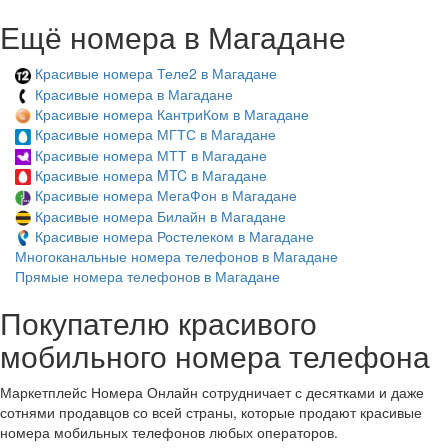
Ещё номера в Магадане
Красивые номера Теле2 в Магадане
Красивые номера в Магадане
Красивые номера КантриКом в Магадане
Красивые номера МГТС в Магадане
Красивые номера МТТ в Магадане
Красивые номера MTC в Магадане
Красивые номера МегаФон в Магадане
Красивые номера Билайн в Магадане
Красивые номера Ростелеком в Магадане
Многоканальные номера телефонов в Магадане
Прямые номера телефонов в Магадане
Покупателю красивого
мобильного номера телефона
Маркетплейс Номера Онлайн сотрудничает с десятками и даже
сотнями продавцов со всей страны, которые продают красивые
номера мобильных телефонов любых операторов.