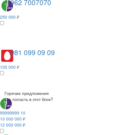
962 7007070
250 000 ₽
981 099 09 09
100 000 ₽
Горячие предложения
Как попасть в этот блок?
99999999 10
10 000 000 ₽
12 000 000 ₽