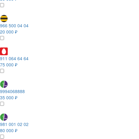
966 500 04 04
20 000 ₽
911 064 64 64
75 000 ₽
9994068888
35 000 ₽
981 001 02 02
80 000 ₽