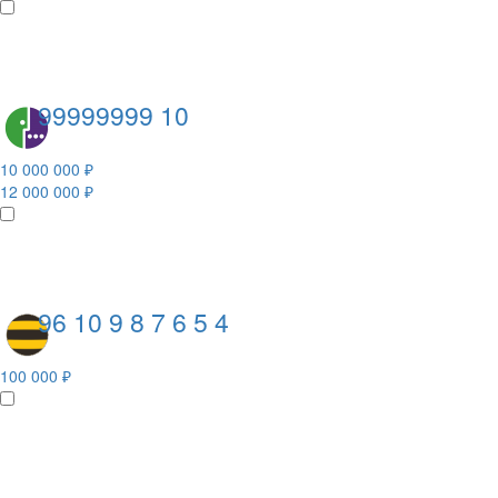
99999999 10
10 000 000 ₽
12 000 000 ₽
96 10 9 8 7 6 5 4
100 000 ₽