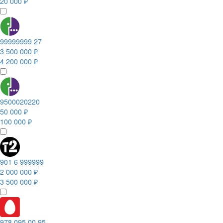
20 000 ₽
99999999 27
3 500 000 ₽
4 200 000 ₽
9500020220
50 000 ₽
100 000 ₽
901 6 999999
2 000 000 ₽
3 500 000 ₽
978 095 00 95