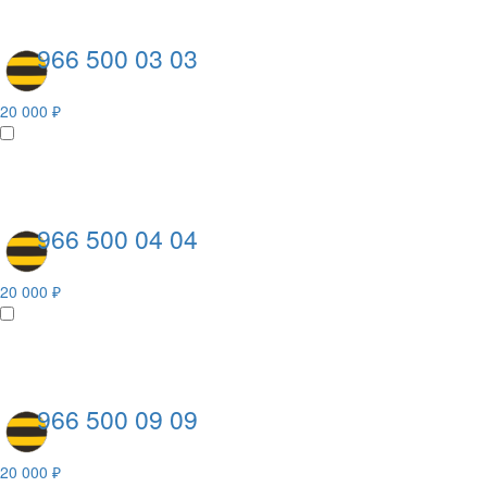
966 500 03 03
20 000 ₽
966 500 04 04
20 000 ₽
966 500 09 09
20 000 ₽