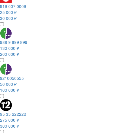
919 007 0009
25 000 ₽
30 000 ₽
988 9 899 899
130 000 ₽
200 000 ₽
9210050555
50 000 ₽
100 000 ₽
95 35 222222
275 000 ₽
300 000 ₽