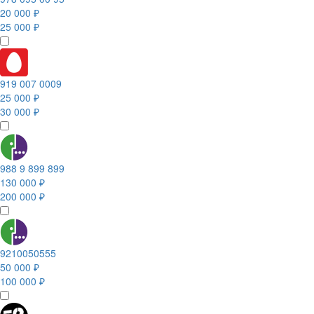
20 000 ₽
25 000 ₽
919 007 0009
25 000 ₽
30 000 ₽
988 9 899 899
130 000 ₽
200 000 ₽
9210050555
50 000 ₽
100 000 ₽