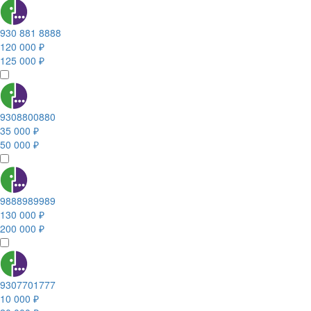
930 881 8888
120 000 ₽
125 000 ₽
9308800880
35 000 ₽
50 000 ₽
9888989989
130 000 ₽
200 000 ₽
9307701777
10 000 ₽