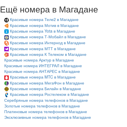
Ещё номера в Магадане
Красивые номера Теле2 в Магадане
Красивые номера Мотив в Магадане
Красивые номера Yota в Магадане
Красивые номера Т-Мобайл в Магадане
Красивые номера Интернод в Магадане
Красивые номера МТТ в Магадане
Красивые номера К Телеком в Магадане
Красивые номера Арктур в Магадане
Красивые номера ИНТЕГРАЛ в Магадане
Красивые номера АНТАРЕС в Магадане
Красивые номера MTC в Магадане
Красивые номера МегаФон в Магадане
Красивые номера Билайн в Магадане
Красивые номера Ростелеком в Магадане
Серебряные номера телефонов в Магадане
Золотые номера телефонов в Магадане
Платиновые номера телефонов в Магадане
Эксклюзивные номера телефонов в Магадане