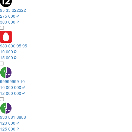
95 35 222222
275 000 ₽
300 000 ₽
983 606 95 95
10 000 ₽
15 000 ₽
99999999 10
10 000 000 ₽
12 000 000 ₽
930 881 8888
120 000 ₽
125 000 ₽