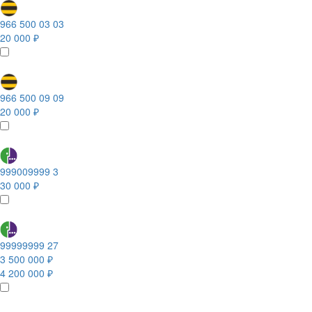
966 500 03 03
20 000 ₽
966 500 09 09
20 000 ₽
999009999 3
30 000 ₽
99999999 27
3 500 000 ₽
4 200 000 ₽