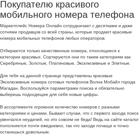
Покупателю красивого
мобильного номера телефона
Маркетплейс Номера Онлайн сотрудничает с десятками и даже
сотнями продавцов со всей страны, которые продают красивые
номера мобильных телефонов любых операторов.
Отбираются только качественные номера, относящиеся к
категории красивых. Сортируются они по таким категориям как
Серебряные, Золотые, Платиновые, Эксклюзивные и Элитные.
Для тебя на данной странице представлены красивые
Эксклюзивные номера сотовых телефонов Волна Мобайл города
Магадан. Воспользуйся параметрами поиска и обязательно
выберешь подходящие для себя новые цифры.
В ассортименте огромное количество номеров с разными
категориями и ценами. Бывают случаи, что с первого захода поиск
увенчался неудачей, но это совсем не беда! Ведь на сайте каталог
пополняется почти ежедневно, так что заходи почаще и точно
останешься довольным.