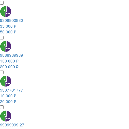
9308800880
35 000 ₽
50 000 ₽
9888989989
130 000 ₽
200 000 ₽
9307701777
10 000 ₽
20 000 ₽
99999999 27