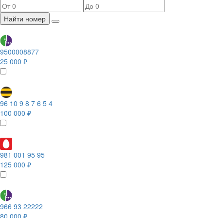
Найти номер
9500008877
25 000 ₽
96 10 9 8 7 6 5 4
100 000 ₽
981 001 95 95
125 000 ₽
966 93 22222
80 000 ₽