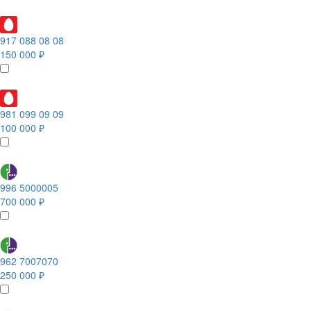
917 088 08 08
150 000 ₽
981 099 09 09
100 000 ₽
996 5000005
700 000 ₽
962 7007070
250 000 ₽