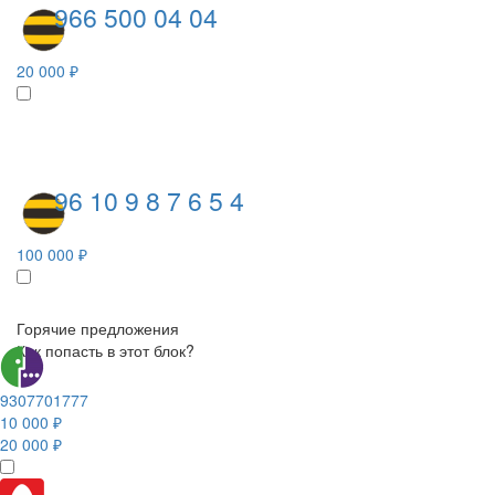
966 500 04 04
20 000 ₽
96 10 9 8 7 6 5 4
100 000 ₽
Горячие предложения
Как попасть в этот блок?
9307701777
10 000 ₽
20 000 ₽