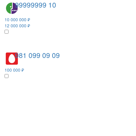
99999999 10
10 000 000 ₽
12 000 000 ₽
981 099 09 09
100 000 ₽