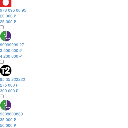
978 095 00 95
20 000 ₽
25 000 ₽
99999999 27
3 500 000 ₽
4 200 000 ₽
95 35 222222
275 000 ₽
300 000 ₽
9308800880
35 000 ₽
50 000 ₽