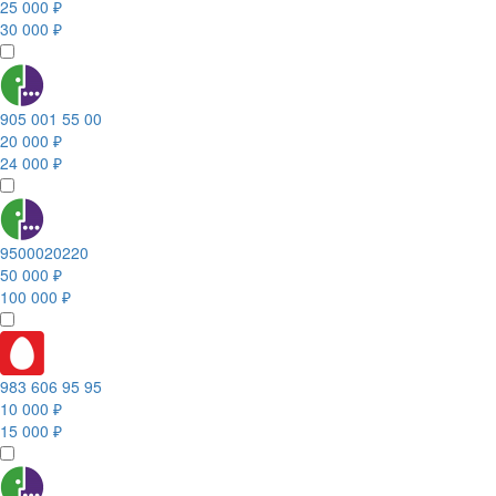
25 000 ₽
30 000 ₽
905 001 55 00
20 000 ₽
24 000 ₽
9500020220
50 000 ₽
100 000 ₽
983 606 95 95
10 000 ₽
15 000 ₽