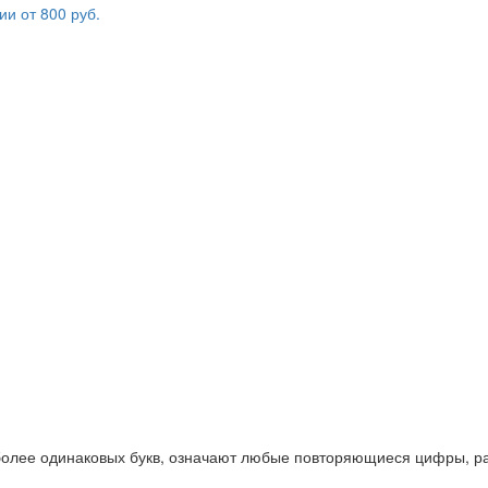
 более одинаковых букв, означают любые повторяющиеся цифры, ра