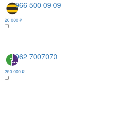
966 500 09 09
20 000 ₽
962 7007070
250 000 ₽