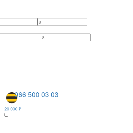
966 500 03 03
20 000 ₽