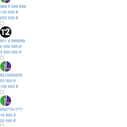
988 9 899 899
130 000 ₽
200 000 ₽
901 6 999999
2 000 000 ₽
3 500 000 ₽
9210050555
50 000 ₽
100 000 ₽
9307701777
10 000 ₽
20 000 ₽