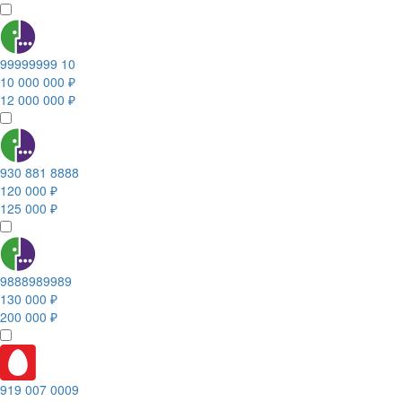
99999999 10
10 000 000 ₽
12 000 000 ₽
930 881 8888
120 000 ₽
125 000 ₽
9888989989
130 000 ₽
200 000 ₽
919 007 0009