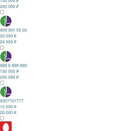
130 000 ₽
200 000 ₽
905 001 55 00
20 000 ₽
24 000 ₽
988 9 899 899
130 000 ₽
200 000 ₽
9307701777
10 000 ₽
20 000 ₽