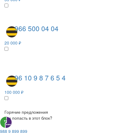
966 500 04 04
20 000 ₽
96 10 9 8 7 6 5 4
100 000 ₽
Горячие предложения
Как попасть в этот блок?
988 9 899 899