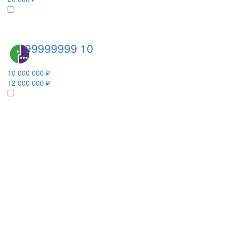
99999999 10
10 000 000 ₽
12 000 000 ₽