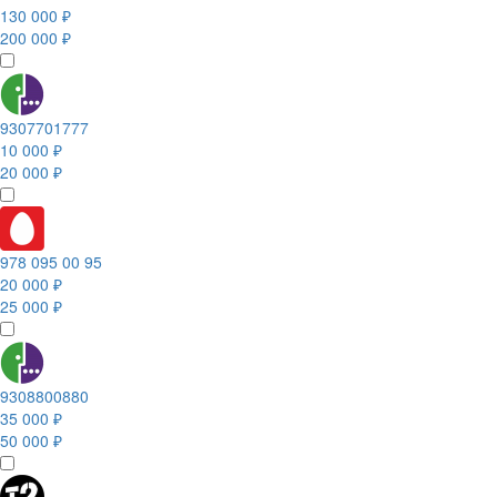
130 000 ₽
200 000 ₽
9307701777
10 000 ₽
20 000 ₽
978 095 00 95
20 000 ₽
25 000 ₽
9308800880
35 000 ₽
50 000 ₽