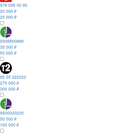
978 095 00 95
20 000 ₽
25 000 ₽
9308800880
35 000 ₽
50 000 ₽
95 35 222222
275 000 ₽
300 000 ₽
9500020220
50 000 ₽
100 000 ₽