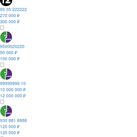
95 35 222222
275 000 ₽
300 000 ₽
9500020220
50 000 ₽
100 000 ₽
99999999 10
10 000 000 ₽
12 000 000 ₽
930 881 8888
120 000 ₽
125 000 ₽