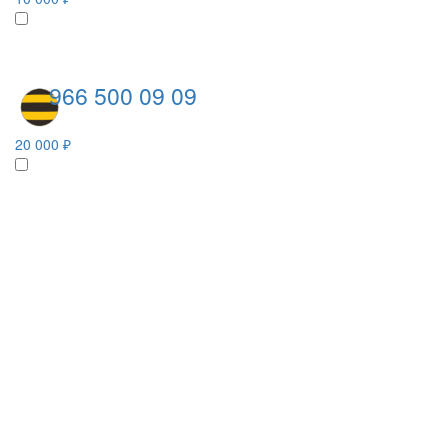
966 500 09 09
20 000 ₽