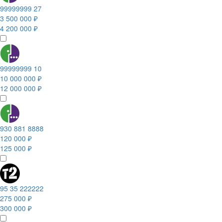
99999999 27
3 500 000 ₽
4 200 000 ₽
99999999 10
10 000 000 ₽
12 000 000 ₽
930 881 8888
120 000 ₽
125 000 ₽
95 35 222222
275 000 ₽
300 000 ₽