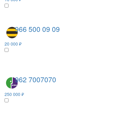
966 500 09 09
20 000 ₽
962 7007070
250 000 ₽