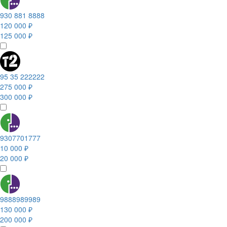
930 881 8888
120 000 ₽
125 000 ₽
95 35 222222
275 000 ₽
300 000 ₽
9307701777
10 000 ₽
20 000 ₽
9888989989
130 000 ₽
200 000 ₽