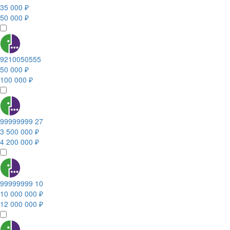
35 000 ₽
50 000 ₽
9210050555
50 000 ₽
100 000 ₽
99999999 27
3 500 000 ₽
4 200 000 ₽
99999999 10
10 000 000 ₽
12 000 000 ₽