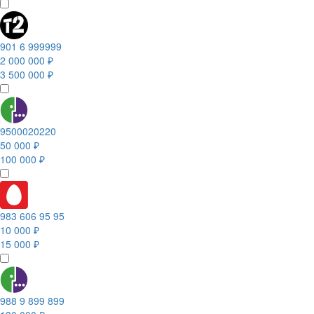
901 6 999999
2 000 000 ₽
3 500 000 ₽
9500020220
50 000 ₽
100 000 ₽
983 606 95 95
10 000 ₽
15 000 ₽
988 9 899 899