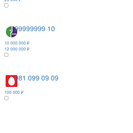
99999999 10
10 000 000 ₽
12 000 000 ₽
981 099 09 09
100 000 ₽