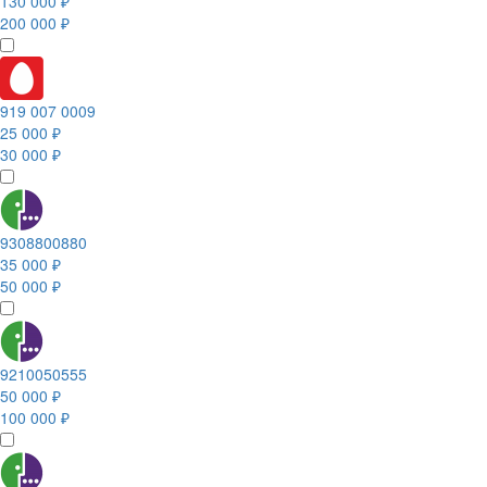
130 000 ₽
200 000 ₽
919 007 0009
25 000 ₽
30 000 ₽
9308800880
35 000 ₽
50 000 ₽
9210050555
50 000 ₽
100 000 ₽