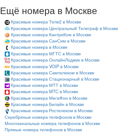
Ещё номера в Москве
Красивые номера Теле2 в Москве
Красивые номера Центральный Телеграф в Москве
Красивые номера КантриКом в Москве
Красивые номера СанСим в Москве
Красивые номера в Москве
Красивые номера МГТС в Москве
Красивые номера ОнлайнЛоджик в Москве
Красивые номера VOIP в Москве
Красивые номера Самтелеком в Москве
Красивые номера Стационарный в Москве
Красивые номера МТТ в Москве
Красивые номера MTC в Москве
Красивые номера МегаФон в Москве
Красивые номера Билайн в Москве
Красивые номера Ростелеком в Москве
Серебряные номера телефонов в Москве
Многоканальные номера телефонов в Москве
Прямые номера телефонов в Москве