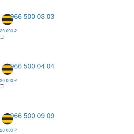
966 500 03 03
20 000 ₽
966 500 04 04
20 000 ₽
966 500 09 09
20 000 ₽