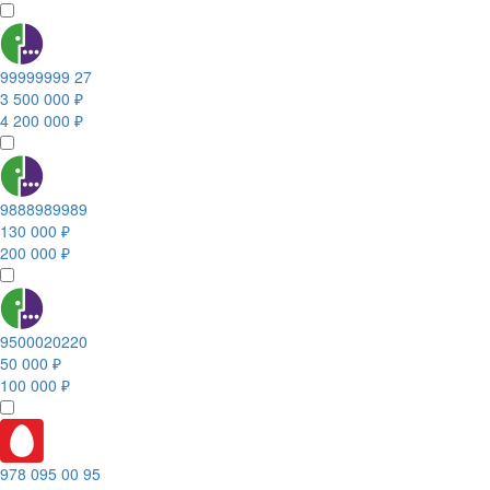
99999999 27
3 500 000 ₽
4 200 000 ₽
9888989989
130 000 ₽
200 000 ₽
9500020220
50 000 ₽
100 000 ₽
978 095 00 95