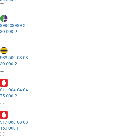
999009999 3
30 000 ₽
966 500 03 03
20 000 ₽
911 064 64 64
75 000 ₽
917 088 08 08
150 000 ₽