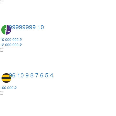
99999999 10
10 000 000 ₽
12 000 000 ₽
96 10 9 8 7 6 5 4
100 000 ₽