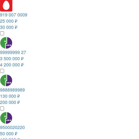
919 007 0009
25 000 ₽
30 000 ₽
99999999 27
3 500 000 ₽
4 200 000 ₽
9888989989
130 000 ₽
200 000 ₽
9500020220
50 000 ₽