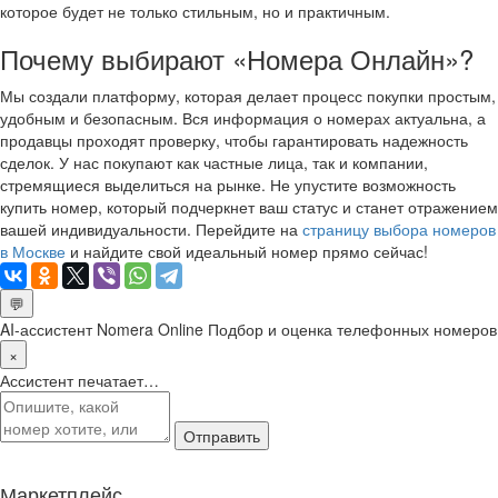
которое будет не только стильным, но и практичным.
Почему выбирают «Номера Онлайн»?
Мы создали платформу, которая делает процесс покупки простым,
удобным и безопасным. Вся информация о номерах актуальна, а
продавцы проходят проверку, чтобы гарантировать надежность
сделок. У нас покупают как частные лица, так и компании,
стремящиеся выделиться на рынке. Не упустите возможность
купить номер, который подчеркнет ваш статус и станет отражением
вашей индивидуальности. Перейдите на
страницу выбора номеров
в Москве
и найдите свой идеальный номер прямо сейчас!
💬
AI-ассистент Nomera Online
Подбор и оценка телефонных номеров
×
Ассистент печатает…
Отправить
Маркетплейс