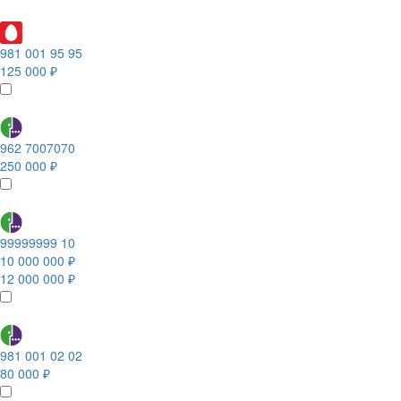
981 001 95 95
125 000 ₽
962 7007070
250 000 ₽
99999999 10
10 000 000 ₽
12 000 000 ₽
981 001 02 02
80 000 ₽