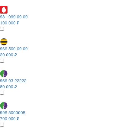
981 099 09 09
100 000 ₽
966 500 09 09
20 000 ₽
966 93 22222
80 000 ₽
996 5000005
700 000 ₽