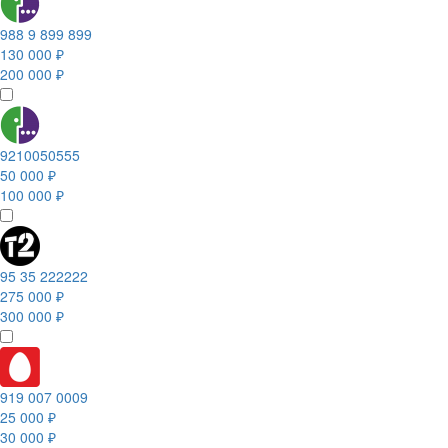
988 9 899 899
130 000 ₽
200 000 ₽
9210050555
50 000 ₽
100 000 ₽
95 35 222222
275 000 ₽
300 000 ₽
919 007 0009
25 000 ₽
30 000 ₽