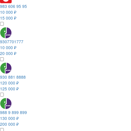
983 606 95 95
10 000 ₽
15 000 ₽
9307701777
10 000 ₽
20 000 ₽
930 881 8888
120 000 ₽
125 000 ₽
988 9 899 899
130 000 ₽
200 000 ₽