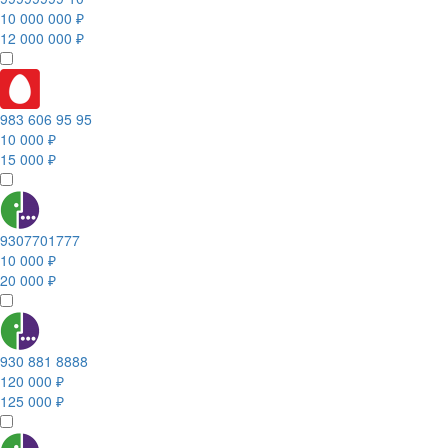
10 000 000 ₽
12 000 000 ₽
983 606 95 95
10 000 ₽
15 000 ₽
9307701777
10 000 ₽
20 000 ₽
930 881 8888
120 000 ₽
125 000 ₽