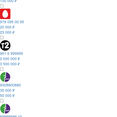
100 000 ₽
978 095 00 95
20 000 ₽
25 000 ₽
901 6 999999
2 000 000 ₽
3 500 000 ₽
9308800880
35 000 ₽
50 000 ₽
99999999 10