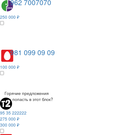
962 7007070
250 000 ₽
981 099 09 09
100 000 ₽
Горячие предложения
Как попасть в этот блок?
95 35 222222
275 000 ₽
300 000 ₽