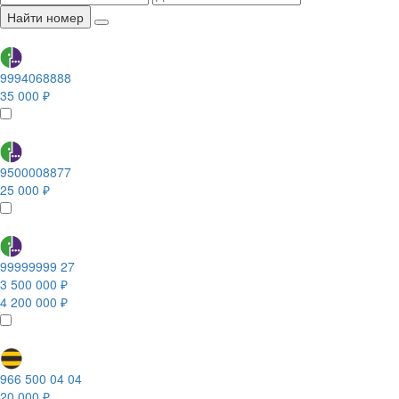
Найти номер
9994068888
35 000 ₽
9500008877
25 000 ₽
99999999 27
3 500 000 ₽
4 200 000 ₽
966 500 04 04
20 000 ₽