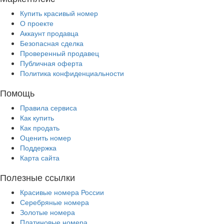
Купить красивый номер
О проекте
Аккаунт продавца
Безопасная сделка
Проверенный продавец
Публичная оферта
Политика конфиденциальности
Помощь
Правила сервиса
Как купить
Как продать
Оценить номер
Поддержка
Карта сайта
Полезные ссылки
Красивые номера России
Серебряные номера
Золотые номера
Платиновые номера