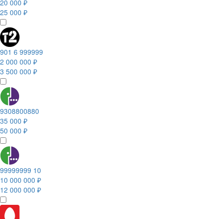
20 000 ₽
25 000 ₽
901 6 999999
2 000 000 ₽
3 500 000 ₽
9308800880
35 000 ₽
50 000 ₽
99999999 10
10 000 000 ₽
12 000 000 ₽