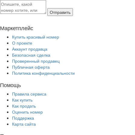
Отправить
Маркетплейс
Купить красивый номер
О проекте
Аккаунт продавца
Безопасная сделка
Проверенный продавец
Публичная оферта
Политика конфиденциальности
Помощь
Правила сервиса
Как купить
Как продать
Оценить номер
Поддержка
Карта сайта