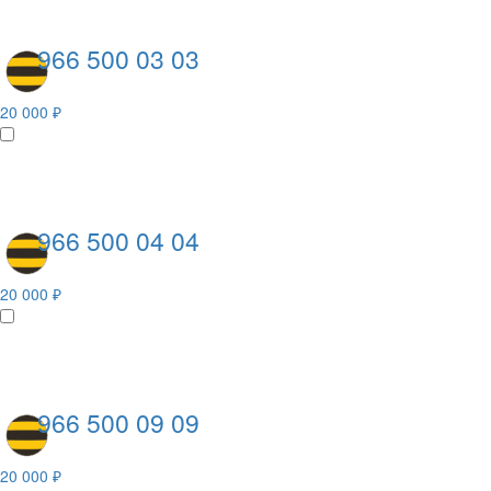
966 500 03 03
20 000 ₽
966 500 04 04
20 000 ₽
966 500 09 09
20 000 ₽