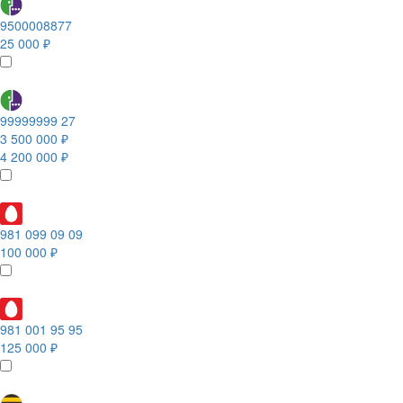
9500008877
25 000 ₽
99999999 27
3 500 000 ₽
4 200 000 ₽
981 099 09 09
100 000 ₽
981 001 95 95
125 000 ₽