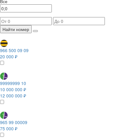
Все
Найти номер
966 500 09 09
20 000 ₽
99999999 10
10 000 000 ₽
12 000 000 ₽
965 99 00009
75 000 ₽