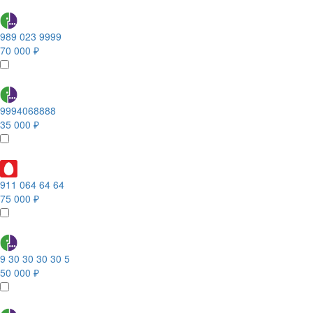
989 023 9999
70 000 ₽
9994068888
35 000 ₽
911 064 64 64
75 000 ₽
9 30 30 30 30 5
50 000 ₽