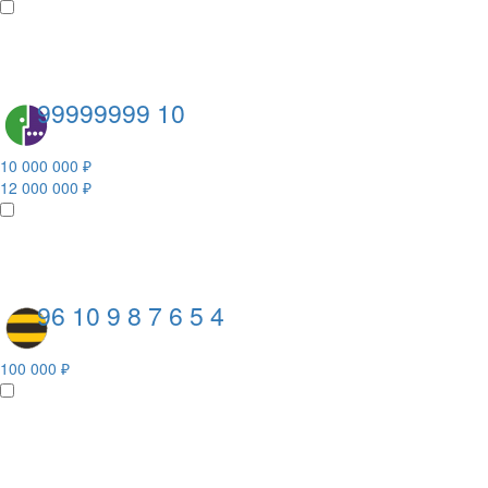
99999999 10
10 000 000 ₽
12 000 000 ₽
96 10 9 8 7 6 5 4
100 000 ₽