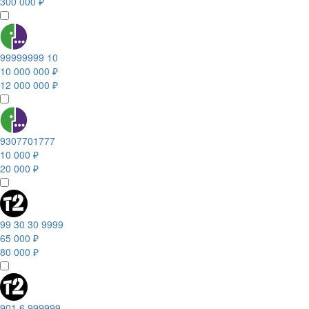
300 000 ₽
99999999 10
10 000 000 ₽
12 000 000 ₽
9307701777
10 000 ₽
20 000 ₽
99 30 30 9999
65 000 ₽
80 000 ₽
901 6 999999