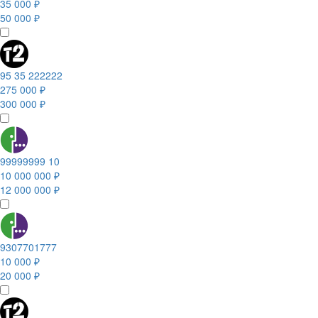
35 000 ₽
50 000 ₽
95 35 222222
275 000 ₽
300 000 ₽
99999999 10
10 000 000 ₽
12 000 000 ₽
9307701777
10 000 ₽
20 000 ₽