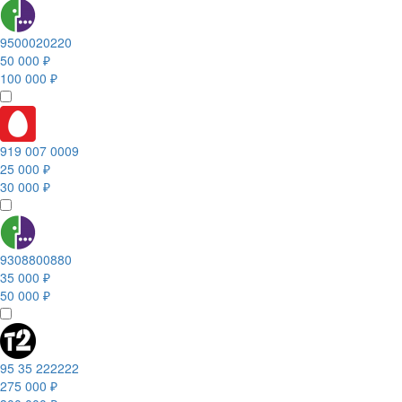
9500020220
50 000 ₽
100 000 ₽
919 007 0009
25 000 ₽
30 000 ₽
9308800880
35 000 ₽
50 000 ₽
95 35 222222
275 000 ₽