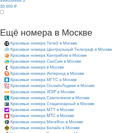
999009999 3
30 000 ₽
Ещё номера в Москве
Красивые номера Теле2 в Москве
Красивые номера Центральный Телеграф в Москве
Красивые номера КантриКом в Москве
Красивые номера СанСим в Москве
Красивые номера в Москве
Красивые номера Интернод в Москве
Красивые номера МГТС в Москве
Красивые номера ОнлайнЛоджик в Москве
Красивые номера VOIP в Москве
Красивые номера Самтелеком в Москве
Красивые номера Стационарный в Москве
Красивые номера МТТ в Москве
Красивые номера MTC в Москве
Красивые номера МегаФон в Москве
Красивые номера Билайн в Москве