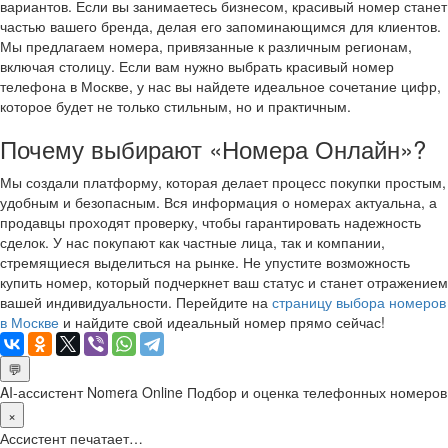
вариантов. Если вы занимаетесь бизнесом, красивый номер станет
частью вашего бренда, делая его запоминающимся для клиентов.
Мы предлагаем номера, привязанные к различным регионам,
включая столицу. Если вам нужно выбрать красивый номер
телефона в Москве, у нас вы найдете идеальное сочетание цифр,
которое будет не только стильным, но и практичным.
Почему выбирают «Номера Онлайн»?
Мы создали платформу, которая делает процесс покупки простым,
удобным и безопасным. Вся информация о номерах актуальна, а
продавцы проходят проверку, чтобы гарантировать надежность
сделок. У нас покупают как частные лица, так и компании,
стремящиеся выделиться на рынке. Не упустите возможность
купить номер, который подчеркнет ваш статус и станет отражением
вашей индивидуальности. Перейдите на
страницу выбора номеров
в Москве
и найдите свой идеальный номер прямо сейчас!
💬
AI-ассистент Nomera Online
Подбор и оценка телефонных номеров
×
Ассистент печатает…