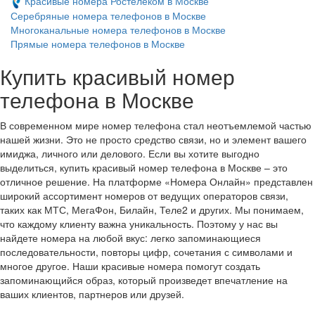
Красивые номера Ростелеком в Москве
Серебряные номера телефонов в Москве
Многоканальные номера телефонов в Москве
Прямые номера телефонов в Москве
Купить красивый номер
телефона в Москве
В современном мире номер телефона стал неотъемлемой частью
нашей жизни. Это не просто средство связи, но и элемент вашего
имиджа, личного или делового. Если вы хотите выгодно
выделиться, купить красивый номер телефона в Москве – это
отличное решение. На платформе «Номера Онлайн» представлен
широкий ассортимент номеров от ведущих операторов связи,
таких как МТС, МегаФон, Билайн, Теле2 и других. Мы понимаем,
что каждому клиенту важна уникальность. Поэтому у нас вы
найдете номера на любой вкус: легко запоминающиеся
последовательности, повторы цифр, сочетания с символами и
многое другое. Наши красивые номера помогут создать
запоминающийся образ, который произведет впечатление на
ваших клиентов, партнеров или друзей.