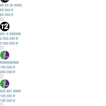
99 30 30 9999
65 000 ₽
80 000 ₽
901 6 999999
2 000 000 ₽
3 500 000 ₽
9888989989
130 000 ₽
200 000 ₽
930 881 8888
120 000 ₽
125 000 ₽