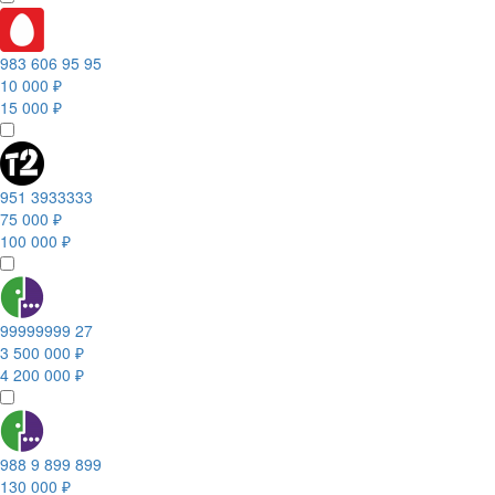
983 606 95 95
10 000 ₽
15 000 ₽
951 3933333
75 000 ₽
100 000 ₽
99999999 27
3 500 000 ₽
4 200 000 ₽
988 9 899 899
130 000 ₽