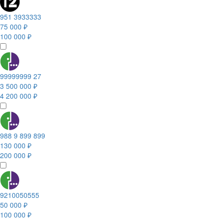
951 3933333
75 000 ₽
100 000 ₽
99999999 27
3 500 000 ₽
4 200 000 ₽
988 9 899 899
130 000 ₽
200 000 ₽
9210050555
50 000 ₽
100 000 ₽