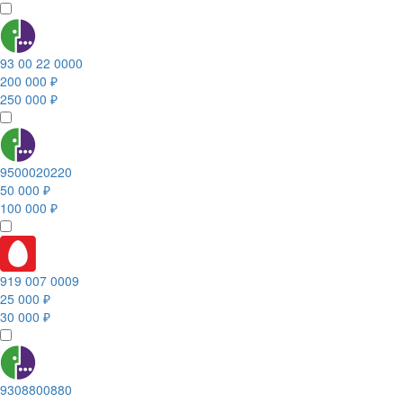
93 00 22 0000
200 000 ₽
250 000 ₽
9500020220
50 000 ₽
100 000 ₽
919 007 0009
25 000 ₽
30 000 ₽
9308800880