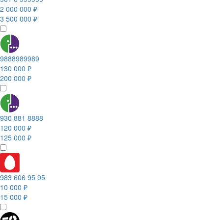
2 000 000 ₽
3 500 000 ₽
9888989989
130 000 ₽
200 000 ₽
930 881 8888
120 000 ₽
125 000 ₽
983 606 95 95
10 000 ₽
15 000 ₽