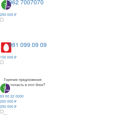
962 7007070
250 000 ₽
981 099 09 09
100 000 ₽
Горячие предложения
Как попасть в этот блок?
93 00 22 0000
200 000 ₽
250 000 ₽