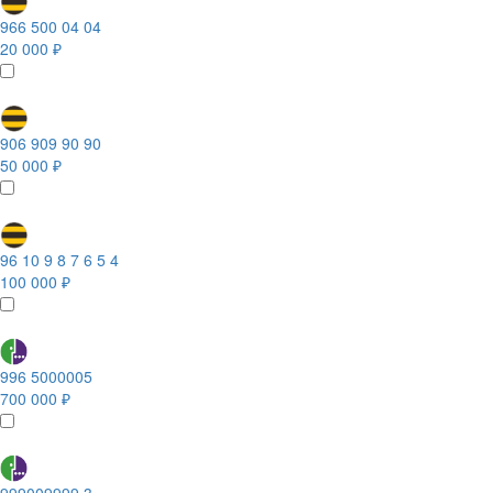
966 500 04 04
20 000 ₽
906 909 90 90
50 000 ₽
96 10 9 8 7 6 5 4
100 000 ₽
996 5000005
700 000 ₽