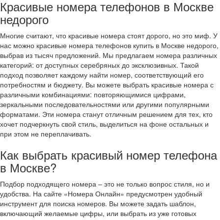
Красивые номера телефонов в Москве
недорого
Многие считают, что красивые номера стоят дорого, но это миф. У
нас можно красивые номера телефонов купить в Москве недорого,
выбрав из тысяч предложений. Мы предлагаем номера различных
категорий: от доступных серебряных до эксклюзивных. Такой
подход позволяет каждому найти номер, соответствующий его
потребностям и бюджету. Вы можете выбрать красивые номера с
различными комбинациями: повторяющимися цифрами,
зеркальными последовательностями или другими популярными
форматами. Эти номера станут отличным решением для тех, кто
хочет подчеркнуть свой стиль, выделиться на фоне остальных и
при этом не переплачивать.
Как выбрать красивый номер телефона
в Москве?
Подбор подходящего номера – это не только вопрос стиля, но и
удобства. На сайте «Номера Онлайн» предусмотрен удобный
инструмент для поиска номеров. Вы можете задать шаблон,
включающий желаемые цифры, или выбрать из уже готовых