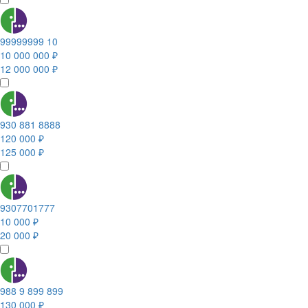
99999999 10
10 000 000 ₽
12 000 000 ₽
930 881 8888
120 000 ₽
125 000 ₽
9307701777
10 000 ₽
20 000 ₽
988 9 899 899
130 000 ₽