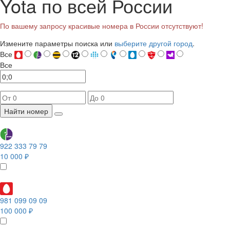
Yota по всей России
По вашему запросу красивые номера в России отсутствуют!
Измените параметры поиска или
выберите другой город
.
Все
Все
Найти номер
922 333 79 79
10 000 ₽
981 099 09 09
100 000 ₽