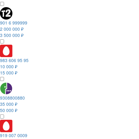
901 6 999999
2 000 000 ₽
3 500 000 ₽
983 606 95 95
10 000 ₽
15 000 ₽
9308800880
35 000 ₽
50 000 ₽
919 007 0009