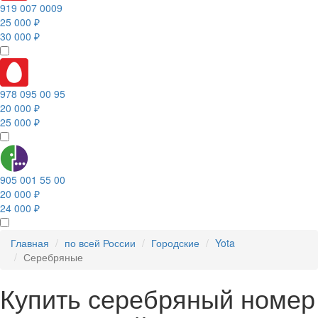
919 007 0009
25 000 ₽
30 000 ₽
978 095 00 95
20 000 ₽
25 000 ₽
905 001 55 00
20 000 ₽
24 000 ₽
Главная
по всей России
Городские
Yota
Серебряные
Купить серебряный номер