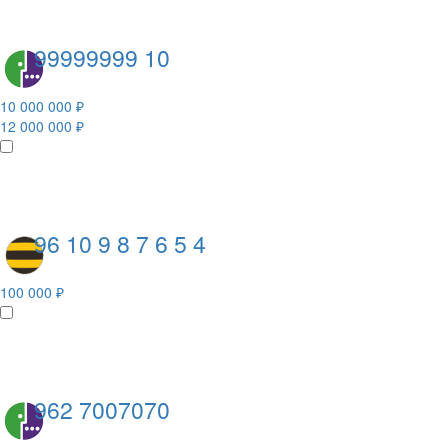
99999999 10
10 000 000 ₽
12 000 000 ₽
96 10 9 8 7 6 5 4
100 000 ₽
962 7007070