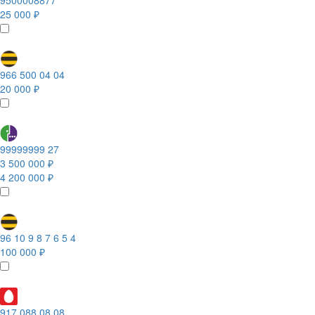
9500008877
25 000 ₽
966 500 04 04
20 000 ₽
99999999 27
3 500 000 ₽
4 200 000 ₽
96 10 9 8 7 6 5 4
100 000 ₽
917 088 08 08