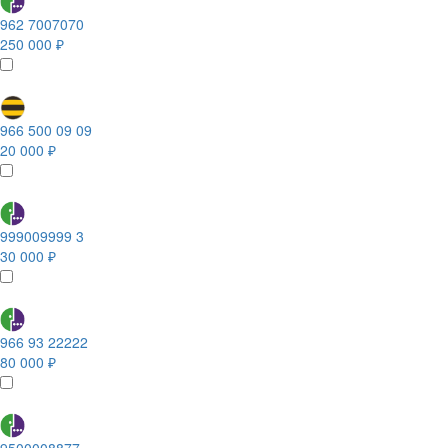
962 7007070
250 000 ₽
966 500 09 09
20 000 ₽
999009999 3
30 000 ₽
966 93 22222
80 000 ₽