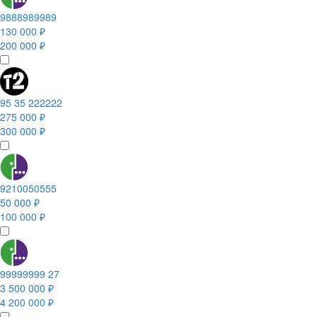
9888989989
130 000 ₽
200 000 ₽
95 35 222222
275 000 ₽
300 000 ₽
9210050555
50 000 ₽
100 000 ₽
99999999 27
3 500 000 ₽
4 200 000 ₽