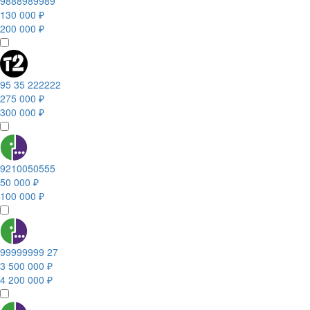
9888989989
130 000 ₽
200 000 ₽
95 35 222222
275 000 ₽
300 000 ₽
9210050555
50 000 ₽
100 000 ₽
99999999 27
3 500 000 ₽
4 200 000 ₽