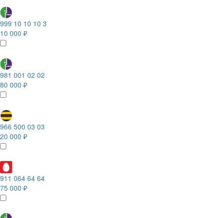
999 10 10 10 3
10 000 ₽
981 001 02 02
80 000 ₽
966 500 03 03
20 000 ₽
911 064 64 64
75 000 ₽