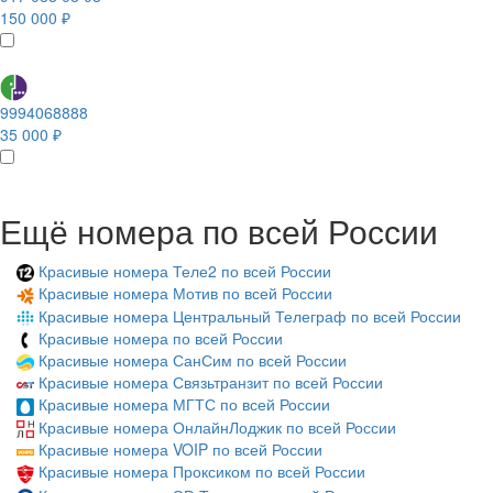
150 000 ₽
9994068888
35 000 ₽
Ещё номера по всей России
Красивые номера Теле2 по всей России
Красивые номера Мотив по всей России
Красивые номера Центральный Телеграф по всей России
Красивые номера по всей России
Красивые номера СанСим по всей России
Красивые номера Связьтранзит по всей России
Красивые номера МГТС по всей России
Красивые номера ОнлайнЛоджик по всей России
Красивые номера VOIP по всей России
Красивые номера Проксиком по всей России