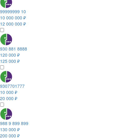
99999999 10
10 000 000 ₽
12 000 000 ₽
930 881 8888
120 000 ₽
125 000 ₽
9307701777
10 000 ₽
20 000 ₽
988 9 899 899
130 000 ₽
200 000 ₽