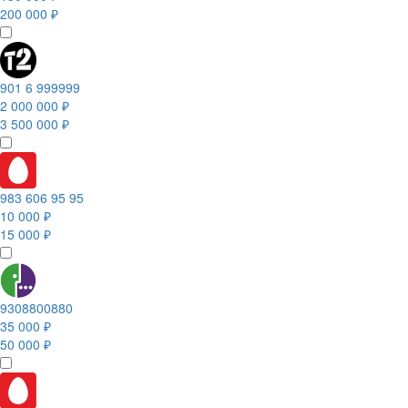
200 000 ₽
901 6 999999
2 000 000 ₽
3 500 000 ₽
983 606 95 95
10 000 ₽
15 000 ₽
9308800880
35 000 ₽
50 000 ₽