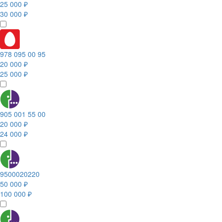
25 000 ₽
30 000 ₽
978 095 00 95
20 000 ₽
25 000 ₽
905 001 55 00
20 000 ₽
24 000 ₽
9500020220
50 000 ₽
100 000 ₽