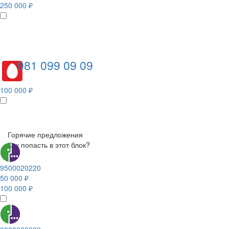
250 000 ₽
981 099 09 09
100 000 ₽
Горячие предложения
Как попасть в этот блок?
9500020220
50 000 ₽
100 000 ₽