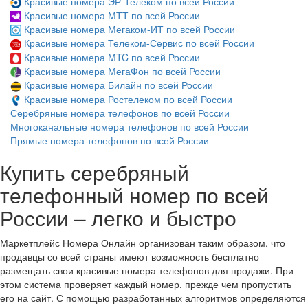
Красивые номера ЭР-Телеком по всей России
Красивые номера МТТ по всей России
Красивые номера Мегаком-ИТ по всей России
Красивые номера Телеком-Сервис по всей России
Красивые номера MTC по всей России
Красивые номера МегаФон по всей России
Красивые номера Билайн по всей России
Красивые номера Ростелеком по всей России
Серебряные номера телефонов по всей России
Многоканальные номера телефонов по всей России
Прямые номера телефонов по всей России
Купить серебряный
телефонный номер по всей
России – легко и быстро
Маркетплейс Номера Онлайн организован таким образом, что
продавцы со всей страны имеют возможность бесплатно
размещать свои красивые номера телефонов для продажи. При
этом система проверяет каждый номер, прежде чем пропустить
его на сайт. С помощью разработанных алгоритмов определяются