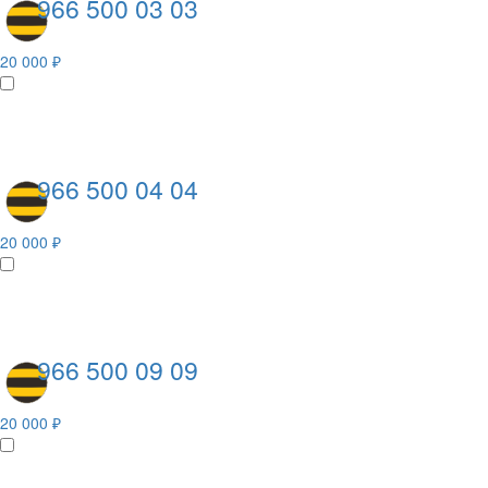
966 500 03 03
20 000 ₽
966 500 04 04
20 000 ₽
966 500 09 09
20 000 ₽