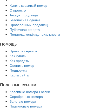
Купить красивый номер
О проекте
Аккаунт продавца
Безопасная сделка
Проверенный продавец
Публичная оферта
Политика конфиденциальности
Помощь
Правила сервиса
Как купить
Как продать
Оценить номер
Поддержка
Карта сайта
Полезные ссылки
Красивые номера России
Серебряные номера
Золотые номера
Платиновые номера