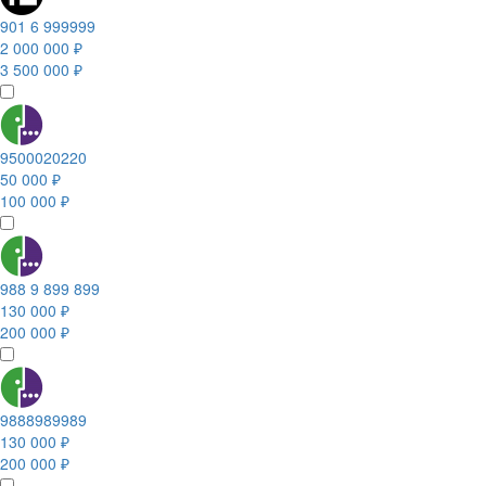
901 6 999999
2 000 000 ₽
3 500 000 ₽
9500020220
50 000 ₽
100 000 ₽
988 9 899 899
130 000 ₽
200 000 ₽
9888989989
130 000 ₽
200 000 ₽