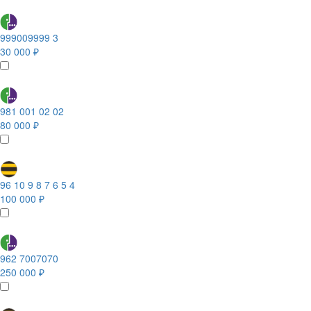
999009999 3
30 000 ₽
981 001 02 02
80 000 ₽
96 10 9 8 7 6 5 4
100 000 ₽
962 7007070
250 000 ₽