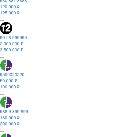
930 881 8888
120 000 ₽
125 000 ₽
901 6 999999
2 000 000 ₽
3 500 000 ₽
9500020220
50 000 ₽
100 000 ₽
988 9 899 899
130 000 ₽
200 000 ₽