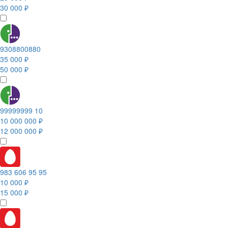
30 000 ₽
9308800880
35 000 ₽
50 000 ₽
99999999 10
10 000 000 ₽
12 000 000 ₽
983 606 95 95
10 000 ₽
15 000 ₽