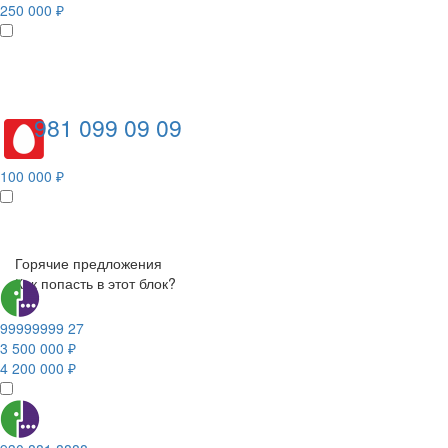
250 000 ₽
981 099 09 09
100 000 ₽
Горячие предложения
Как попасть в этот блок?
99999999 27
3 500 000 ₽
4 200 000 ₽