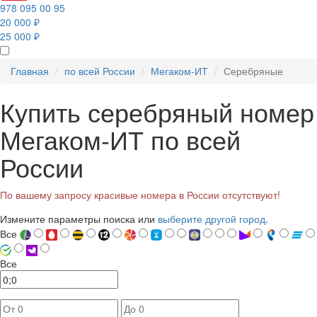
978 095 00 95
20 000 ₽
25 000 ₽
Главная
по всей России
Мегаком-ИТ
Серебряные
Купить серебряный номер
Мегаком-ИТ по всей
России
По вашему запросу красивые номера в России отсутствуют!
Измените параметры поиска или
выберите другой город
.
Все
Все