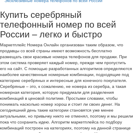
Эксклюзивные номера телефонов по всей России
Купить серебряный
телефонный номер по всей
России – легко и быстро
Маркетплейс Номера Онлайн организован таким образом, что
продавцы со всей страны имеют возможность бесплатно
размещать свои красивые номера телефонов для продажи. При
этом система проверяет каждый номер, прежде чем пропустить
его на сайт. С помощью разработанных алгоритмов определяются
наиболее качественные номерные комбинации, подходящие под
категорию серебряных и интересные для конечного покупателя.
Серебряные – это, к сожалению, не номера из серебра, а такая
номерная категория, которую придумали для разделения
комбинаций в ценовой политике. Простыми словами, чтобы
понимать насколько номер хорош и стоит ли своих денег. На
сегодняшний день такие категории становятся уже менее
актуальными, но привычку никто не отменял, поэтому и мы решили
пока что сохранить идею. Алгоритм маркетплейса по подбору
комбинаций построен на категориях, поэтому на данной странице