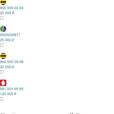
966 500 04 04
20 000 ₽
9500008877
25 000 ₽
966 500 09 09
20 000 ₽
981 001 95 95
125 000 ₽