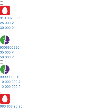
919 007 0009
25 000 ₽
30 000 ₽
9308800880
35 000 ₽
50 000 ₽
99999999 10
10 000 000 ₽
12 000 000 ₽
983 606 95 95