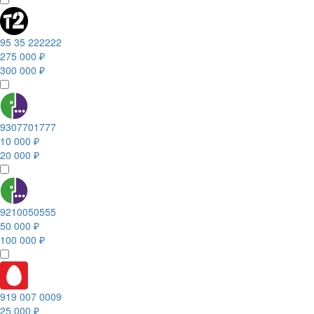
95 35 222222
275 000 ₽
300 000 ₽
9307701777
10 000 ₽
20 000 ₽
9210050555
50 000 ₽
100 000 ₽
919 007 0009
25 000 ₽