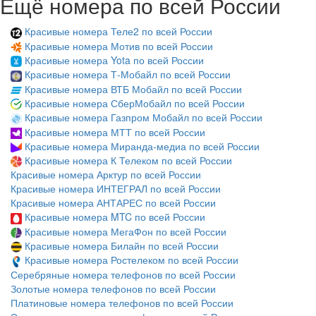
Ещё номера по всей России
Красивые номера Теле2 по всей России
Красивые номера Мотив по всей России
Красивые номера Yota по всей России
Красивые номера Т-Мобайл по всей России
Красивые номера ВТБ Мобайл по всей России
Красивые номера СберМобайл по всей России
Красивые номера Газпром Мобайл по всей России
Красивые номера МТТ по всей России
Красивые номера Миранда-медиа по всей России
Красивые номера К Телеком по всей России
Красивые номера Арктур по всей России
Красивые номера ИНТЕГРАЛ по всей России
Красивые номера АНТАРЕС по всей России
Красивые номера MTC по всей России
Красивые номера МегаФон по всей России
Красивые номера Билайн по всей России
Красивые номера Ростелеком по всей России
Серебряные номера телефонов по всей России
Золотые номера телефонов по всей России
Платиновые номера телефонов по всей России