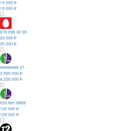
10 000 ₽
15 000 ₽
978 095 00 95
20 000 ₽
25 000 ₽
99999999 27
3 500 000 ₽
4 200 000 ₽
930 881 8888
120 000 ₽
125 000 ₽