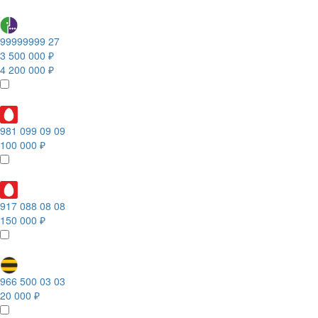
99999999 27
3 500 000 ₽
4 200 000 ₽
981 099 09 09
100 000 ₽
917 088 08 08
150 000 ₽
966 500 03 03
20 000 ₽