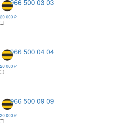
966 500 03 03
20 000 ₽
966 500 04 04
20 000 ₽
966 500 09 09
20 000 ₽