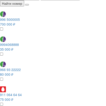
Найти номер
996 5000005
700 000 ₽
9994068888
35 000 ₽
966 93 22222
80 000 ₽
911 064 64 64
75 000 ₽