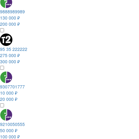
9888989989
130 000 ₽
200 000 ₽
95 35 222222
275 000 ₽
300 000 ₽
9307701777
10 000 ₽
20 000 ₽
9210050555
50 000 ₽
100 000 ₽