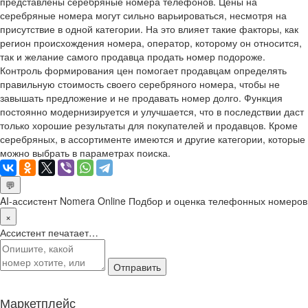
представлены серебряные номера телефонов. Цены на
серебряные номера могут сильно варьироваться, несмотря на
присутствие в одной категории. На это влияет такие факторы, как
регион происхождения номера, оператор, которому он относится,
так и желание самого продавца продать номер подороже.
Контроль формирования цен помогает продавцам определять
правильную стоимость своего серебряного номера, чтобы не
завышать предложение и не продавать номер долго. Функция
постоянно модернизируется и улучшается, что в последствии даст
только хорошие результаты для покупателей и продавцов. Кроме
серебряных, в ассортименте имеются и другие категории, которые
можно выбрать в параметрах поиска.
💬
AI-ассистент Nomera Online
Подбор и оценка телефонных номеров
×
Ассистент печатает…
Отправить
Маркетплейс