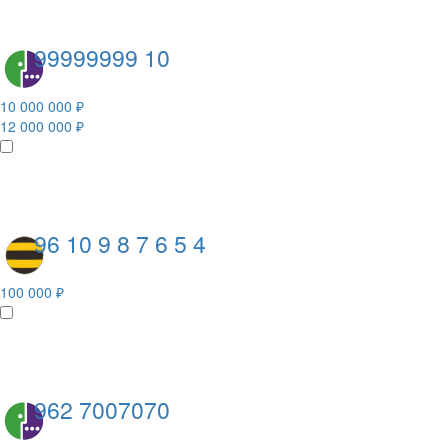
99999999 10
10 000 000 ₽
12 000 000 ₽
96 10 9 8 7 6 5 4
100 000 ₽
962 7007070