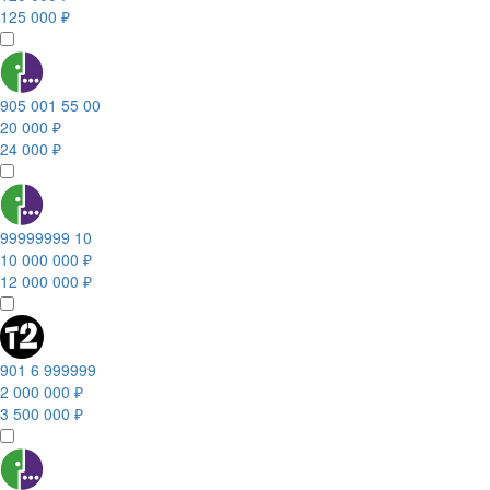
125 000 ₽
905 001 55 00
20 000 ₽
24 000 ₽
99999999 10
10 000 000 ₽
12 000 000 ₽
901 6 999999
2 000 000 ₽
3 500 000 ₽