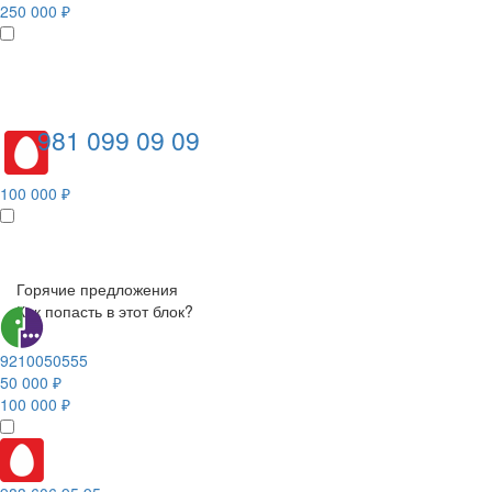
250 000 ₽
981 099 09 09
100 000 ₽
Горячие предложения
Как попасть в этот блок?
9210050555
50 000 ₽
100 000 ₽