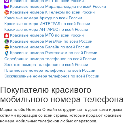
Красивые номера МТТ по всей России
Красивые номера Миранда-медиа по всей России
Красивые номера К Телеком по всей России
Красивые номера Арктур по всей России
Красивые номера ИНТЕГРАЛ по всей России
Красивые номера АНТАРЕС по всей России
Красивые номера MTC по всей России
Красивые номера МегаФон по всей России
Красивые номера Билайн по всей России
Красивые номера Ростелеком по всей России
Серебряные номера телефонов по всей России
Золотые номера телефонов по всей России
Платиновые номера телефонов по всей России
Эксклюзивные номера телефонов по всей России
Покупателю красивого
мобильного номера телефона
Маркетплейс Номера Онлайн сотрудничает с десятками и даже
сотнями продавцов со всей страны, которые продают красивые
номера мобильных телефонов любых операторов.