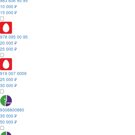
983 606 95 95
10 000 ₽
15 000 ₽
978 095 00 95
20 000 ₽
25 000 ₽
919 007 0009
25 000 ₽
30 000 ₽
9308800880
35 000 ₽
50 000 ₽