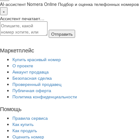
AI-ассистент Nomera Online
Подбор и оценка телефонных номеров
×
Ассистент печатает…
Отправить
Маркетплейс
Купить красивый номер
О проекте
Аккаунт продавца
Безопасная сделка
Проверенный продавец
Публичная оферта
Политика конфиденциальности
Помощь
Правила сервиса
Как купить
Как продать
Оценить номер