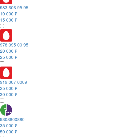
983 606 95 95
10 000 ₽
15 000 ₽
978 095 00 95
20 000 ₽
25 000 ₽
919 007 0009
25 000 ₽
30 000 ₽
9308800880
35 000 ₽
50 000 ₽