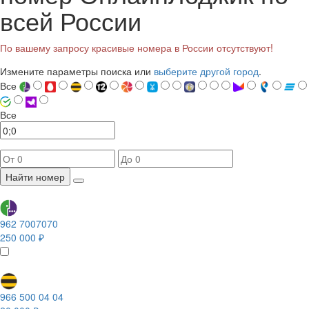
всей России
По вашему запросу красивые номера в России отсутствуют!
Измените параметры поиска или
выберите другой город
.
Все
Все
Найти номер
962 7007070
250 000 ₽
966 500 04 04