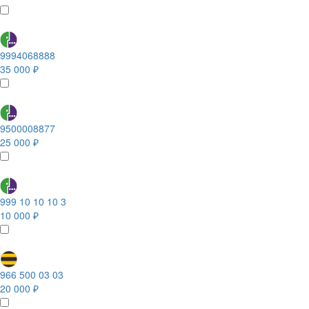
9994068888
35 000 ₽
9500008877
25 000 ₽
999 10 10 10 3
10 000 ₽
966 500 03 03
20 000 ₽