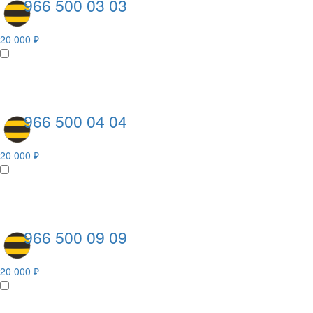
966 500 03 03
20 000 ₽
966 500 04 04
20 000 ₽
966 500 09 09
20 000 ₽