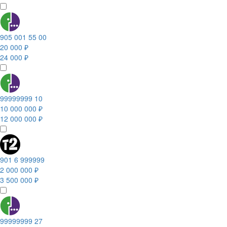
905 001 55 00
20 000 ₽
24 000 ₽
99999999 10
10 000 000 ₽
12 000 000 ₽
901 6 999999
2 000 000 ₽
3 500 000 ₽
99999999 27