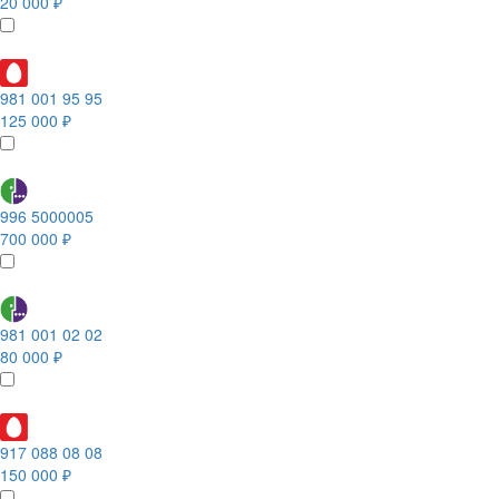
20 000 ₽
981 001 95 95
125 000 ₽
996 5000005
700 000 ₽
981 001 02 02
80 000 ₽
917 088 08 08
150 000 ₽