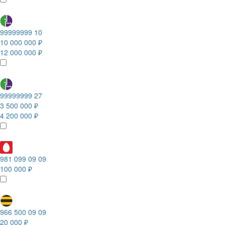
99999999 10
10 000 000 ₽
12 000 000 ₽
99999999 27
3 500 000 ₽
4 200 000 ₽
981 099 09 09
100 000 ₽
966 500 09 09
20 000 ₽