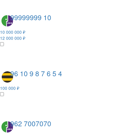
99999999 10
10 000 000 ₽
12 000 000 ₽
96 10 9 8 7 6 5 4
100 000 ₽
962 7007070