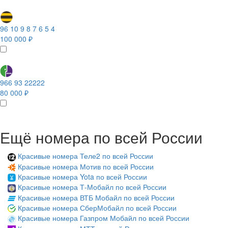
96 10 9 8 7 6 5 4
100 000 ₽
966 93 22222
80 000 ₽
Ещё номера по всей России
Красивые номера Теле2 по всей России
Красивые номера Мотив по всей России
Красивые номера Yota по всей России
Красивые номера Т-Мобайл по всей России
Красивые номера ВТБ Мобайл по всей России
Красивые номера СберМобайл по всей России
Красивые номера Газпром Мобайл по всей России