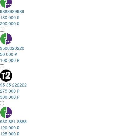
9888989989
130 000 ₽
200 000 ₽
9500020220
50 000 ₽
100 000 ₽
95 35 222222
275 000 ₽
300 000 ₽
930 881 8888
120 000 ₽
125 000 ₽