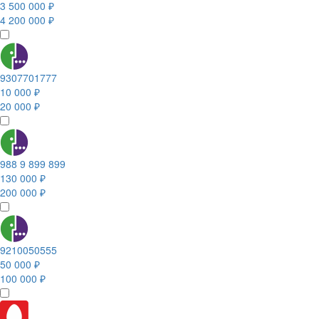
3 500 000 ₽
4 200 000 ₽
9307701777
10 000 ₽
20 000 ₽
988 9 899 899
130 000 ₽
200 000 ₽
9210050555
50 000 ₽
100 000 ₽