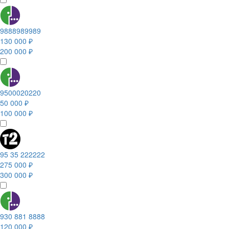
9888989989
130 000 ₽
200 000 ₽
9500020220
50 000 ₽
100 000 ₽
95 35 222222
275 000 ₽
300 000 ₽
930 881 8888
120 000 ₽