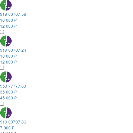
919 00707 56
10 000 ₽
12 000 ₽
919 00707 24
10 000 ₽
12 000 ₽
953 77777 63
35 000 ₽
45 000 ₽
919 00707 86
7 000 ₽