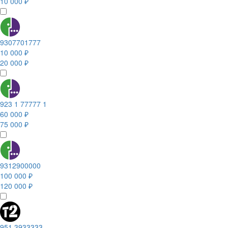
10 000 ₽
9307701777
10 000 ₽
20 000 ₽
923 1 77777 1
60 000 ₽
75 000 ₽
9312900000
100 000 ₽
120 000 ₽
951 3933333