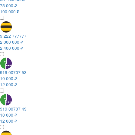
75 000 ₽
100 000 ₽
9 222 777777
2 000 000 ₽
2 400 000 ₽
919 00707 53
10 000 ₽
12 000 ₽
919 00707 49
10 000 ₽
12 000 ₽