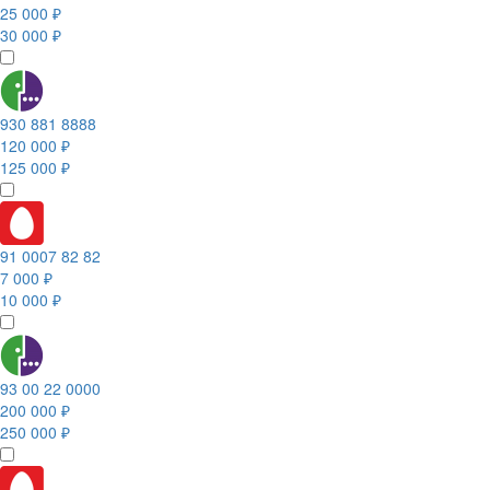
25 000 ₽
30 000 ₽
930 881 8888
120 000 ₽
125 000 ₽
91 0007 82 82
7 000 ₽
10 000 ₽
93 00 22 0000
200 000 ₽
250 000 ₽