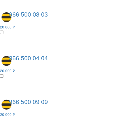
966 500 03 03
20 000 ₽
966 500 04 04
20 000 ₽
966 500 09 09
20 000 ₽