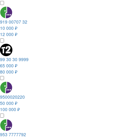
919 00707 32
10 000 ₽
12 000 ₽
99 30 30 9999
65 000 ₽
80 000 ₽
9500020220
50 000 ₽
100 000 ₽
953 7777792