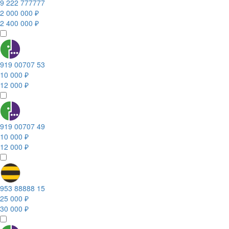
9 222 777777
2 000 000 ₽
2 400 000 ₽
919 00707 53
10 000 ₽
12 000 ₽
919 00707 49
10 000 ₽
12 000 ₽
953 88888 15
25 000 ₽
30 000 ₽