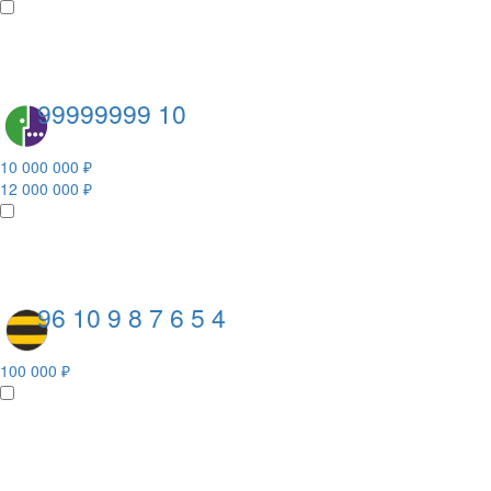
99999999 10
10 000 000 ₽
12 000 000 ₽
96 10 9 8 7 6 5 4
100 000 ₽