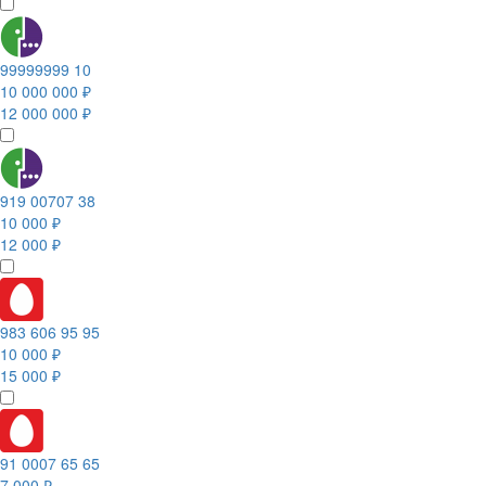
99999999 10
10 000 000 ₽
12 000 000 ₽
919 00707 38
10 000 ₽
12 000 ₽
983 606 95 95
10 000 ₽
15 000 ₽
91 0007 65 65
7 000 ₽