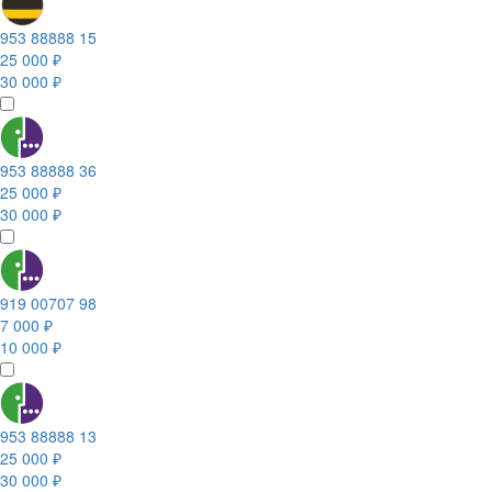
953 88888 15
25 000 ₽
30 000 ₽
953 88888 36
25 000 ₽
30 000 ₽
919 00707 98
7 000 ₽
10 000 ₽
953 88888 13
25 000 ₽
30 000 ₽