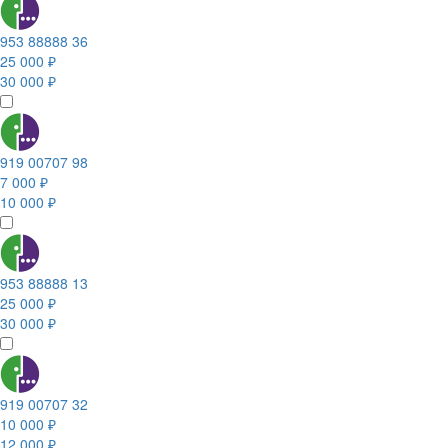
953 88888 36
25 000 ₽
30 000 ₽
919 00707 98
7 000 ₽
10 000 ₽
953 88888 13
25 000 ₽
30 000 ₽
919 00707 32
10 000 ₽
12 000 ₽