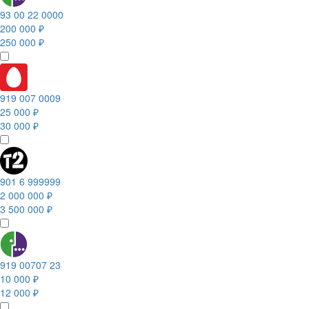
93 00 22 0000
200 000 ₽
250 000 ₽
919 007 0009
25 000 ₽
30 000 ₽
901 6 999999
2 000 000 ₽
3 500 000 ₽
919 00707 23
10 000 ₽
12 000 ₽