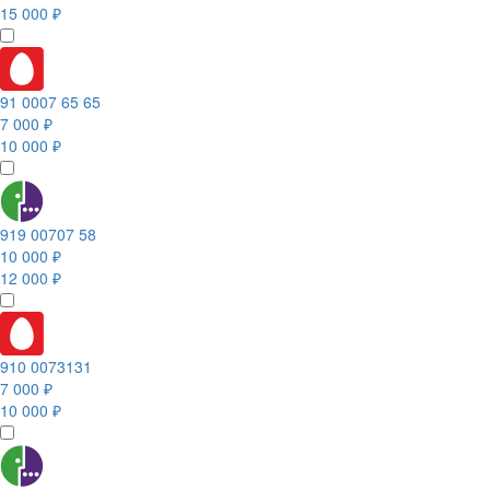
15 000 ₽
91 0007 65 65
7 000 ₽
10 000 ₽
919 00707 58
10 000 ₽
12 000 ₽
910 0073131
7 000 ₽
10 000 ₽