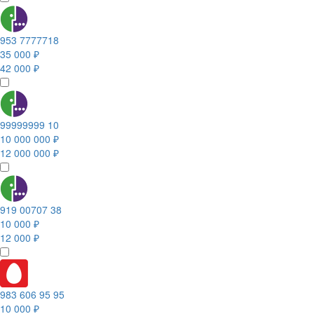
953 7777718
35 000 ₽
42 000 ₽
99999999 10
10 000 000 ₽
12 000 000 ₽
919 00707 38
10 000 ₽
12 000 ₽
983 606 95 95
10 000 ₽