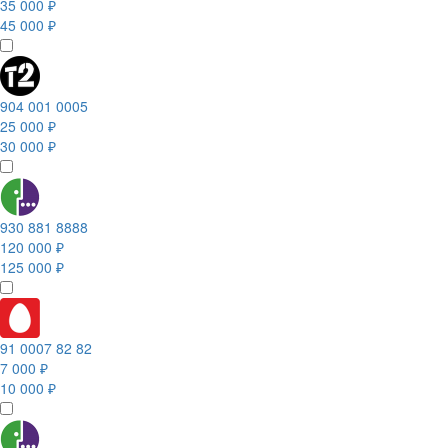
35 000 ₽
45 000 ₽
904 001 0005
25 000 ₽
30 000 ₽
930 881 8888
120 000 ₽
125 000 ₽
91 0007 82 82
7 000 ₽
10 000 ₽