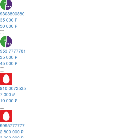
9308800880
35 000 ₽
50 000 ₽
953 7777781
35 000 ₽
45 000 ₽
910 0073535
7 000 ₽
10 000 ₽
9995777777
2 800 000 ₽
3 000 000 ₽