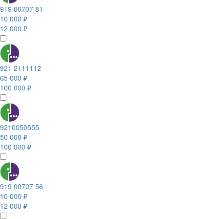
919 00707 81
10 000 ₽
12 000 ₽
921 2111112
65 000 ₽
100 000 ₽
9210050555
50 000 ₽
100 000 ₽
919 00707 56
10 000 ₽
12 000 ₽