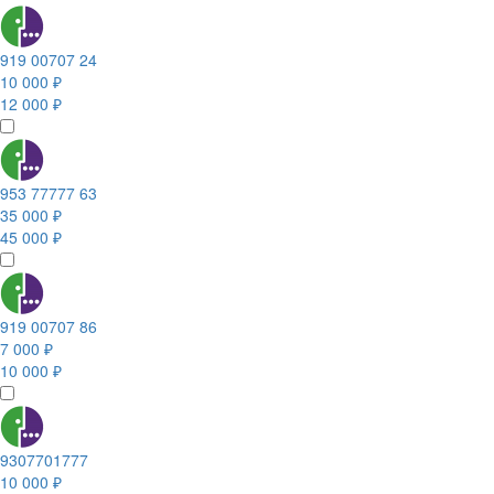
919 00707 24
10 000 ₽
12 000 ₽
953 77777 63
35 000 ₽
45 000 ₽
919 00707 86
7 000 ₽
10 000 ₽
9307701777
10 000 ₽