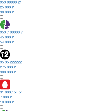
953 88888 21
25 000 ₽
30 000 ₽
953 7 88888 7
45 000 ₽
54 000 ₽
95 35 222222
275 000 ₽
300 000 ₽
91 0007 54 54
7 000 ₽
10 000 ₽