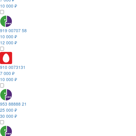
10 000 ₽
919 00707 58
10 000 ₽
12 000 ₽
910 0073131
7 000 ₽
10 000 ₽
953 88888 21
25 000 ₽
30 000 ₽