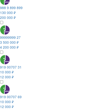
988 9 899 899
130 000 ₽
200 000 ₽
99999999 27
3 500 000 ₽
4 200 000 ₽
919 00707 31
10 000 ₽
12 000 ₽
919 00707 69
10 000 ₽
12 000 ₽