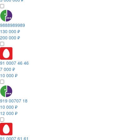
9888989989
130 000 ₽
200 000 ₽
91 0007 46 46
7 000 ₽
10 000 ₽
919 00707 18
10 000 ₽
12 000 ₽
91 0007 61 61