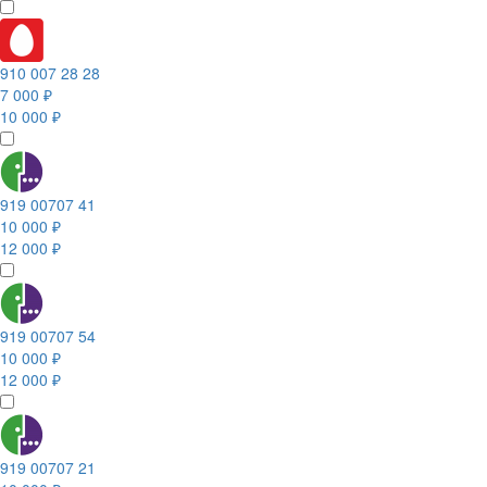
910 007 28 28
7 000 ₽
10 000 ₽
919 00707 41
10 000 ₽
12 000 ₽
919 00707 54
10 000 ₽
12 000 ₽
919 00707 21