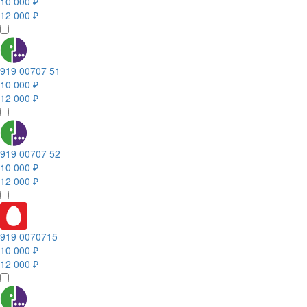
10 000 ₽
12 000 ₽
919 00707 51
10 000 ₽
12 000 ₽
919 00707 52
10 000 ₽
12 000 ₽
919 0070715
10 000 ₽
12 000 ₽