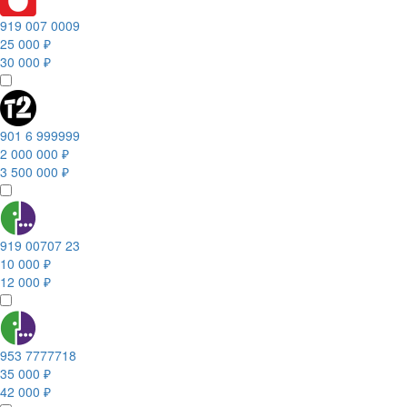
919 007 0009
25 000 ₽
30 000 ₽
901 6 999999
2 000 000 ₽
3 500 000 ₽
919 00707 23
10 000 ₽
12 000 ₽
953 7777718
35 000 ₽
42 000 ₽