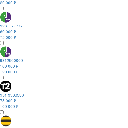
20 000 ₽
923 1 77777 1
60 000 ₽
75 000 ₽
9312900000
100 000 ₽
120 000 ₽
951 3933333
75 000 ₽
100 000 ₽