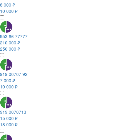
8 000 ₽
10 000 ₽
953 66 77777
210 000 ₽
250 000 ₽
919 00707 92
7 000 ₽
10 000 ₽
919 0070713
15 000 ₽
18 000 ₽