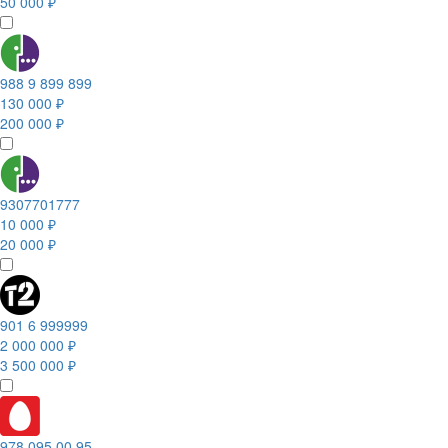
50 000 ₽
988 9 899 899
130 000 ₽
200 000 ₽
9307701777
10 000 ₽
20 000 ₽
901 6 999999
2 000 000 ₽
3 500 000 ₽
978 095 00 95