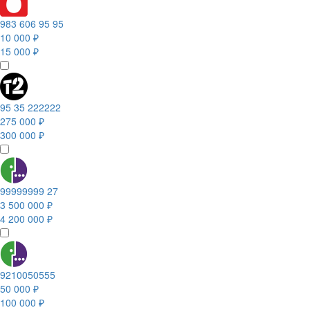
983 606 95 95
10 000 ₽
15 000 ₽
95 35 222222
275 000 ₽
300 000 ₽
99999999 27
3 500 000 ₽
4 200 000 ₽
9210050555
50 000 ₽
100 000 ₽