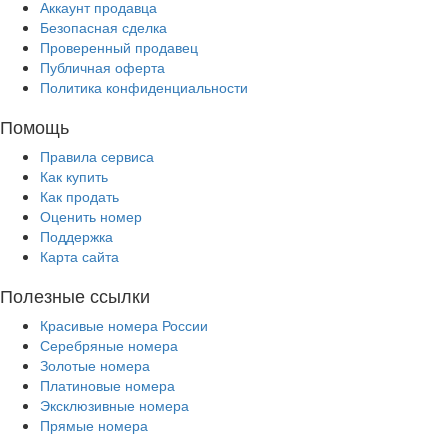
Аккаунт продавца
Безопасная сделка
Проверенный продавец
Публичная оферта
Политика конфиденциальности
Помощь
Правила сервиса
Как купить
Как продать
Оценить номер
Поддержка
Карта сайта
Полезные ссылки
Красивые номера России
Серебряные номера
Золотые номера
Платиновые номера
Эксклюзивные номера
Прямые номера