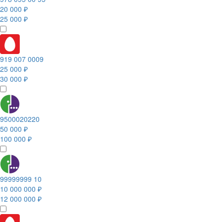
20 000 ₽
25 000 ₽
919 007 0009
25 000 ₽
30 000 ₽
9500020220
50 000 ₽
100 000 ₽
99999999 10
10 000 000 ₽
12 000 000 ₽