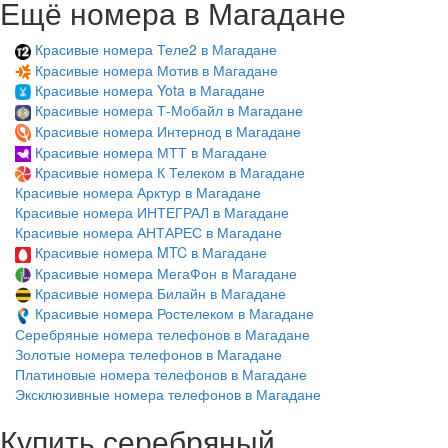
Ещё номера в Магадане
Красивые номера Теле2 в Магадане
Красивые номера Мотив в Магадане
Красивые номера Yota в Магадане
Красивые номера Т-Мобайл в Магадане
Красивые номера Интернод в Магадане
Красивые номера МТТ в Магадане
Красивые номера К Телеком в Магадане
Красивые номера Арктур в Магадане
Красивые номера ИНТЕГРАЛ в Магадане
Красивые номера АНТАРЕС в Магадане
Красивые номера MTC в Магадане
Красивые номера МегаФон в Магадане
Красивые номера Билайн в Магадане
Красивые номера Ростелеком в Магадане
Серебряные номера телефонов в Магадане
Золотые номера телефонов в Магадане
Платиновые номера телефонов в Магадане
Эксклюзивные номера телефонов в Магадане
Купить серебряный