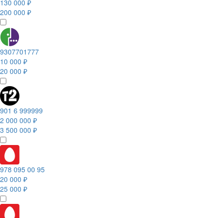
130 000 ₽
200 000 ₽
9307701777
10 000 ₽
20 000 ₽
901 6 999999
2 000 000 ₽
3 500 000 ₽
978 095 00 95
20 000 ₽
25 000 ₽