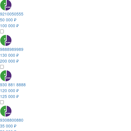
9210050555
50 000 ₽
100 000 ₽
9888989989
130 000 ₽
200 000 ₽
930 881 8888
120 000 ₽
125 000 ₽
9308800880
35 000 ₽