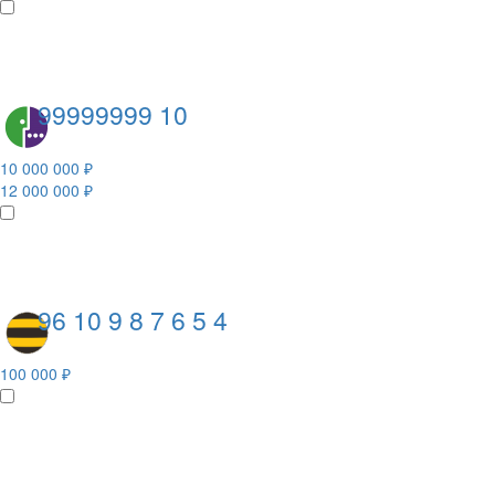
99999999 10
10 000 000 ₽
12 000 000 ₽
96 10 9 8 7 6 5 4
100 000 ₽