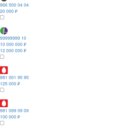
966 500 04 04
20 000 ₽
99999999 10
10 000 000 ₽
12 000 000 ₽
981 001 95 95
125 000 ₽
981 099 09 09
100 000 ₽