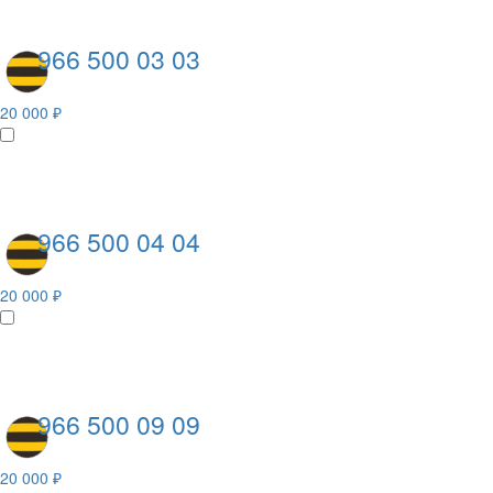
966 500 03 03
20 000 ₽
966 500 04 04
20 000 ₽
966 500 09 09
20 000 ₽