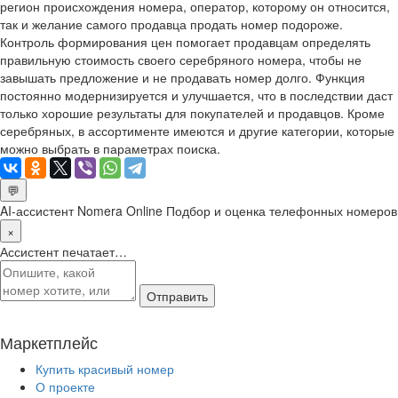
регион происхождения номера, оператор, которому он относится,
так и желание самого продавца продать номер подороже.
Контроль формирования цен помогает продавцам определять
правильную стоимость своего серебряного номера, чтобы не
завышать предложение и не продавать номер долго. Функция
постоянно модернизируется и улучшается, что в последствии даст
только хорошие результаты для покупателей и продавцов. Кроме
серебряных, в ассортименте имеются и другие категории, которые
можно выбрать в параметрах поиска.
💬
AI-ассистент Nomera Online
Подбор и оценка телефонных номеров
×
Ассистент печатает…
Отправить
Маркетплейс
Купить красивый номер
О проекте