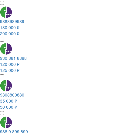
9888989989
130 000 ₽
200 000 ₽
930 881 8888
120 000 ₽
125 000 ₽
9308800880
35 000 ₽
50 000 ₽
988 9 899 899