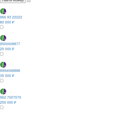
966 93 22222
80 000 ₽
9500008877
25 000 ₽
9994068888
35 000 ₽
962 7007070
250 000 ₽