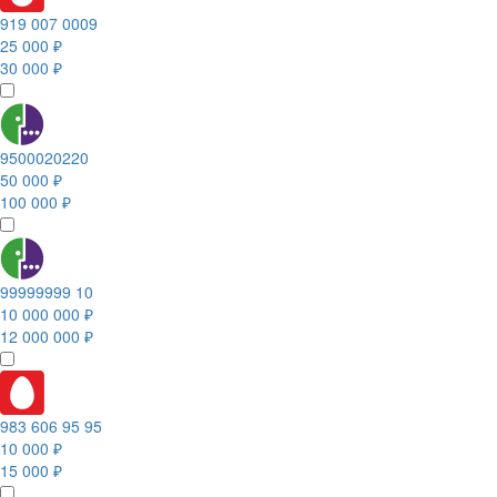
919 007 0009
25 000 ₽
30 000 ₽
9500020220
50 000 ₽
100 000 ₽
99999999 10
10 000 000 ₽
12 000 000 ₽
983 606 95 95
10 000 ₽
15 000 ₽