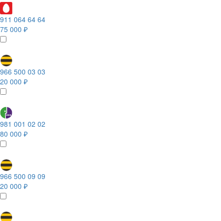
911 064 64 64
75 000 ₽
966 500 03 03
20 000 ₽
981 001 02 02
80 000 ₽
966 500 09 09
20 000 ₽