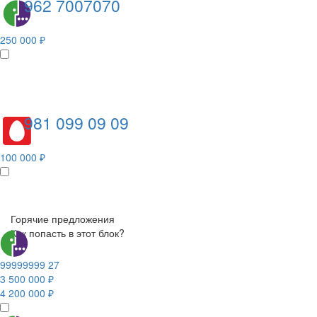
962 7007070
250 000 ₽
981 099 09 09
100 000 ₽
Горячие предложения
Как попасть в этот блок?
99999999 27
3 500 000 ₽
4 200 000 ₽