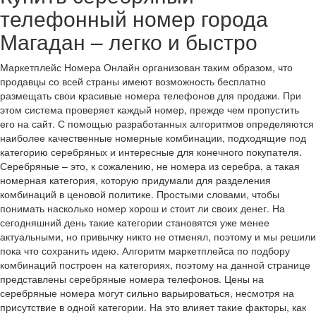
телефонный номер города
Магадан – легко и быстро
Маркетплейс Номера Онлайн организован таким образом, что
продавцы со всей страны имеют возможность бесплатно
размещать свои красивые номера телефонов для продажи. При
этом система проверяет каждый номер, прежде чем пропустить
его на сайт. С помощью разработанных алгоритмов определяются
наиболее качественные номерные комбинации, подходящие под
категорию серебряных и интересные для конечного покупателя.
Серебряные – это, к сожалению, не номера из серебра, а такая
номерная категория, которую придумали для разделения
комбинаций в ценовой политике. Простыми словами, чтобы
понимать насколько номер хорош и стоит ли своих денег. На
сегодняшний день такие категории становятся уже менее
актуальными, но привычку никто не отменял, поэтому и мы решили
пока что сохранить идею. Алгоритм маркетплейса по подбору
комбинаций построен на категориях, поэтому на данной странице
представлены серебряные номера телефонов. Цены на
серебряные номера могут сильно варьироваться, несмотря на
присутствие в одной категории. На это влияет такие факторы, как