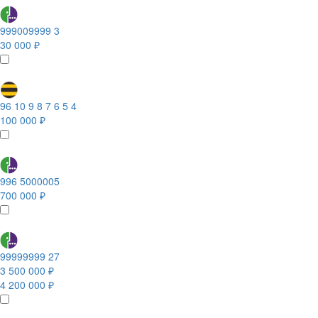
999009999 3
30 000 ₽
96 10 9 8 7 6 5 4
100 000 ₽
996 5000005
700 000 ₽
99999999 27
3 500 000 ₽
4 200 000 ₽