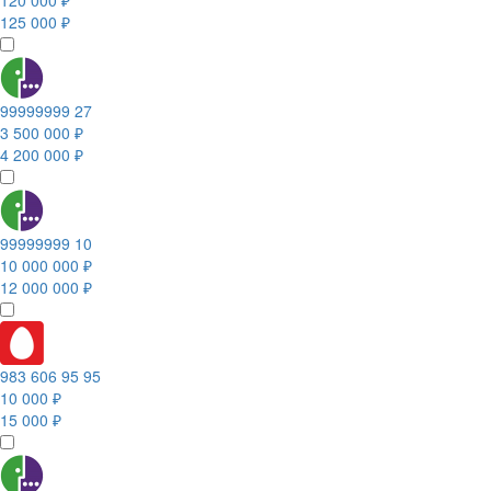
120 000 ₽
125 000 ₽
99999999 27
3 500 000 ₽
4 200 000 ₽
99999999 10
10 000 000 ₽
12 000 000 ₽
983 606 95 95
10 000 ₽
15 000 ₽