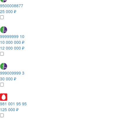
9500008877
25 000 ₽
99999999 10
10 000 000 ₽
12 000 000 ₽
999009999 3
30 000 ₽
981 001 95 95
125 000 ₽