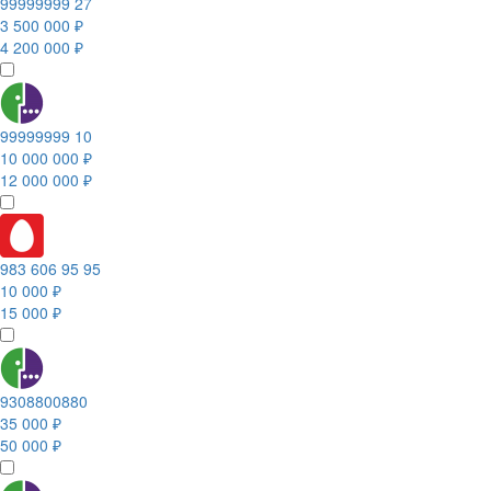
99999999 27
3 500 000 ₽
4 200 000 ₽
99999999 10
10 000 000 ₽
12 000 000 ₽
983 606 95 95
10 000 ₽
15 000 ₽
9308800880
35 000 ₽
50 000 ₽