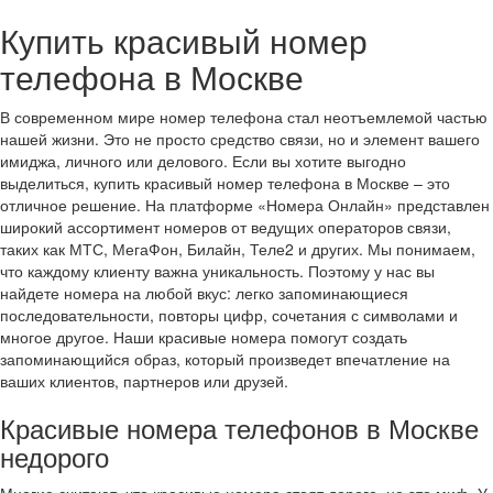
Купить красивый номер
телефона в Москве
В современном мире номер телефона стал неотъемлемой частью
нашей жизни. Это не просто средство связи, но и элемент вашего
имиджа, личного или делового. Если вы хотите выгодно
выделиться, купить красивый номер телефона в Москве – это
отличное решение. На платформе «Номера Онлайн» представлен
широкий ассортимент номеров от ведущих операторов связи,
таких как МТС, МегаФон, Билайн, Теле2 и других. Мы понимаем,
что каждому клиенту важна уникальность. Поэтому у нас вы
найдете номера на любой вкус: легко запоминающиеся
последовательности, повторы цифр, сочетания с символами и
многое другое. Наши красивые номера помогут создать
запоминающийся образ, который произведет впечатление на
ваших клиентов, партнеров или друзей.
Красивые номера телефонов в Москве
недорого