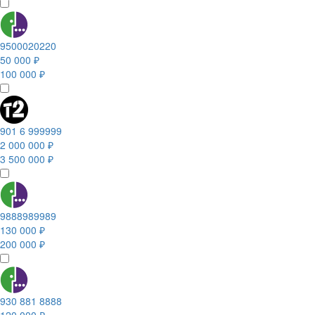
9500020220
50 000 ₽
100 000 ₽
901 6 999999
2 000 000 ₽
3 500 000 ₽
9888989989
130 000 ₽
200 000 ₽
930 881 8888