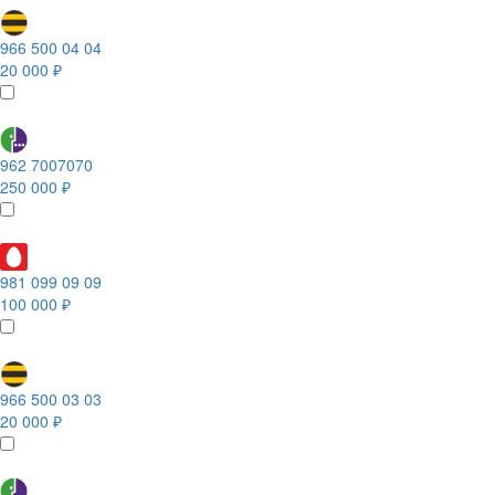
966 500 04 04
20 000 ₽
962 7007070
250 000 ₽
981 099 09 09
100 000 ₽
966 500 03 03
20 000 ₽