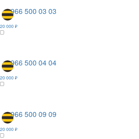
966 500 03 03
20 000 ₽
966 500 04 04
20 000 ₽
966 500 09 09
20 000 ₽