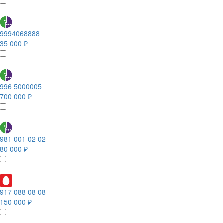
9994068888
35 000 ₽
996 5000005
700 000 ₽
981 001 02 02
80 000 ₽
917 088 08 08
150 000 ₽