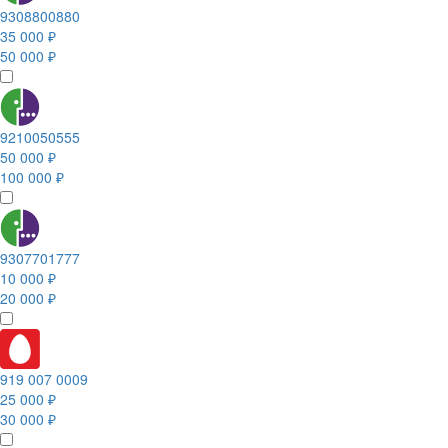
9308800880
35 000 ₽
50 000 ₽
9210050555
50 000 ₽
100 000 ₽
9307701777
10 000 ₽
20 000 ₽
919 007 0009
25 000 ₽
30 000 ₽