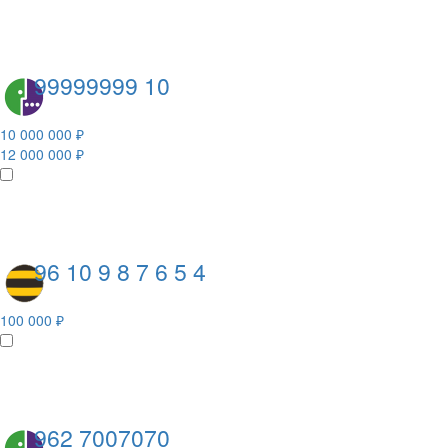
99999999 10
10 000 000 ₽
12 000 000 ₽
96 10 9 8 7 6 5 4
100 000 ₽
962 7007070