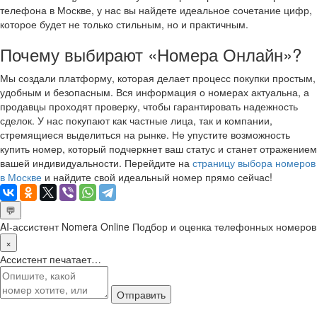
телефона в Москве, у нас вы найдете идеальное сочетание цифр,
которое будет не только стильным, но и практичным.
Почему выбирают «Номера Онлайн»?
Мы создали платформу, которая делает процесс покупки простым,
удобным и безопасным. Вся информация о номерах актуальна, а
продавцы проходят проверку, чтобы гарантировать надежность
сделок. У нас покупают как частные лица, так и компании,
стремящиеся выделиться на рынке. Не упустите возможность
купить номер, который подчеркнет ваш статус и станет отражением
вашей индивидуальности. Перейдите на
страницу выбора номеров
в Москве
и найдите свой идеальный номер прямо сейчас!
💬
AI-ассистент Nomera Online
Подбор и оценка телефонных номеров
×
Ассистент печатает…
Отправить