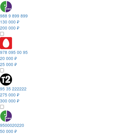
988 9 899 899
130 000 ₽
200 000 ₽
978 095 00 95
20 000 ₽
25 000 ₽
95 35 222222
275 000 ₽
300 000 ₽
9500020220
50 000 ₽