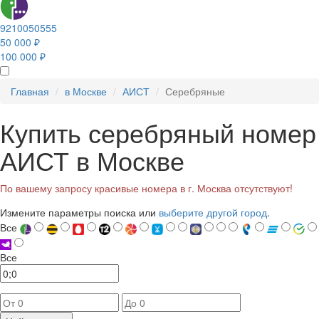
9210050555
50 000 ₽
100 000 ₽
Главная
в Москве
АИСТ
Серебряные
Купить серебряный номер
АИСТ в Москве
По вашему запросу красивые номера в г. Москва отсутствуют!
Измените параметры поиска или
выберите другой город
.
Все
Все