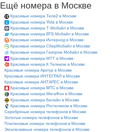
Ещё номера в Москве
Красивые номера Теле2 в Москве
Красивые номера Yota в Москве
Красивые номера Т-Мобайл в Москве
Красивые номера ВТБ Мобайл в Москве
Красивые номера Интернод в Москве
Красивые номера СберМобайл в Москве
Красивые номера Газпром Мобайл в Москве
Красивые номера МТТ в Москве
Красивые номера К Телеком в Москве
Красивые номера Арктур в Москве
Красивые номера ИНТЕГРАЛ в Москве
Красивые номера АНТАРЕС в Москве
Красивые номера MTC в Москве
Красивые номера МегаФон в Москве
Красивые номера Билайн в Москве
Красивые номера Ростелеком в Москве
Серебряные номера телефонов в Москве
Золотые номера телефонов в Москве
Платиновые номера телефонов в Москве
Эксклюзивные номера телефонов в Москве