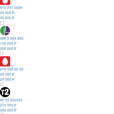
919 007 0009
25 000 ₽
30 000 ₽
988 9 899 899
130 000 ₽
200 000 ₽
978 095 00 95
20 000 ₽
25 000 ₽
95 35 222222
275 000 ₽
300 000 ₽