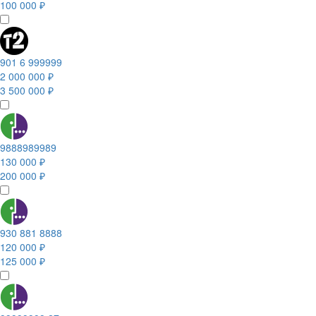
100 000 ₽
901 6 999999
2 000 000 ₽
3 500 000 ₽
9888989989
130 000 ₽
200 000 ₽
930 881 8888
120 000 ₽
125 000 ₽