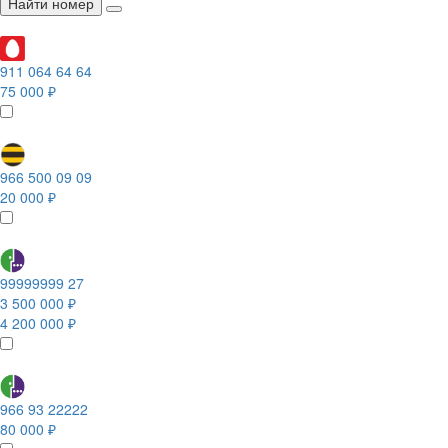
Найти номер
911 064 64 64
75 000 ₽
966 500 09 09
20 000 ₽
99999999 27
3 500 000 ₽
4 200 000 ₽
966 93 22222
80 000 ₽