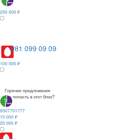
250 000 ₽
981 099 09 09
100 000 ₽
Горячие предложения
Как попасть в этот блок?
9307701777
10 000 ₽
20 000 ₽