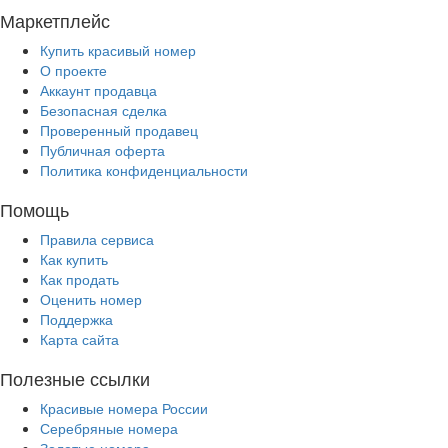
Маркетплейс
Купить красивый номер
О проекте
Аккаунт продавца
Безопасная сделка
Проверенный продавец
Публичная оферта
Политика конфиденциальности
Помощь
Правила сервиса
Как купить
Как продать
Оценить номер
Поддержка
Карта сайта
Полезные ссылки
Красивые номера России
Серебряные номера