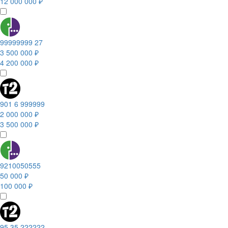
12 000 000 ₽
99999999 27
3 500 000 ₽
4 200 000 ₽
901 6 999999
2 000 000 ₽
3 500 000 ₽
9210050555
50 000 ₽
100 000 ₽
95 35 222222