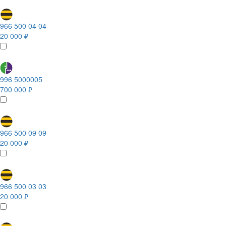
966 500 04 04
20 000 ₽
996 5000005
700 000 ₽
966 500 09 09
20 000 ₽
966 500 03 03
20 000 ₽