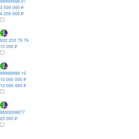
99999999 27
3 500 000 ₽
4 200 000 ₽
922 333 79 79
10 000 ₽
99999999 10
10 000 000 ₽
12 000 000 ₽
9500008877
25 000 ₽