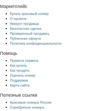
Маркетплейс
Купить красивый номер
О проекте
Аккаунт продавца
Безопасная сделка
Проверенный продавец
Публичная оферта
Политика конфиденциальности
Помощь
Правила сервиса
Как купить
Как продать
Оценить номер
Поддержка
Карта сайта
Полезные ссылки
Красивые номера России
Серебряные номера