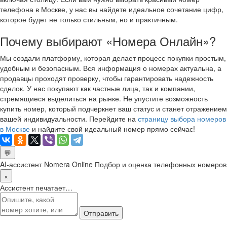
телефона в Москве, у нас вы найдете идеальное сочетание цифр,
которое будет не только стильным, но и практичным.
Почему выбирают «Номера Онлайн»?
Мы создали платформу, которая делает процесс покупки простым,
удобным и безопасным. Вся информация о номерах актуальна, а
продавцы проходят проверку, чтобы гарантировать надежность
сделок. У нас покупают как частные лица, так и компании,
стремящиеся выделиться на рынке. Не упустите возможность
купить номер, который подчеркнет ваш статус и станет отражением
вашей индивидуальности. Перейдите на
страницу выбора номеров
в Москве
и найдите свой идеальный номер прямо сейчас!
💬
AI-ассистент Nomera Online
Подбор и оценка телефонных номеров
×
Ассистент печатает…
Отправить