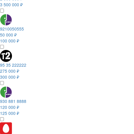
3 500 000 ₽
9210050555
50 000 ₽
100 000 ₽
95 35 222222
275 000 ₽
300 000 ₽
930 881 8888
120 000 ₽
125 000 ₽