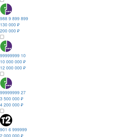
988 9 899 899
130 000 ₽
200 000 ₽
99999999 10
10 000 000 ₽
12 000 000 ₽
99999999 27
3 500 000 ₽
4 200 000 ₽
901 6 999999
2 000 000 ₽