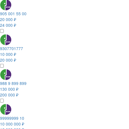
905 001 55 00
20 000 ₽
24 000 ₽
9307701777
10 000 ₽
20 000 ₽
988 9 899 899
130 000 ₽
200 000 ₽
99999999 10
10 000 000 ₽