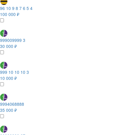
96 10 9 8 7 6 5 4
100 000 ₽
999009999 3
30 000 ₽
999 10 10 10 3
10 000 ₽
9994068888
35 000 ₽