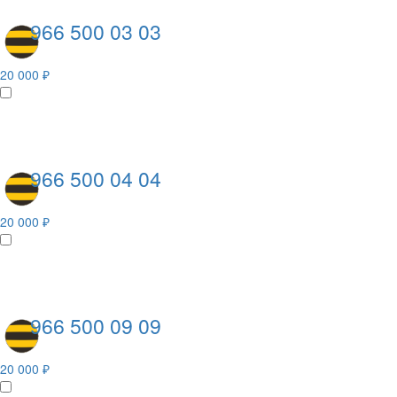
966 500 03 03
20 000 ₽
966 500 04 04
20 000 ₽
966 500 09 09
20 000 ₽