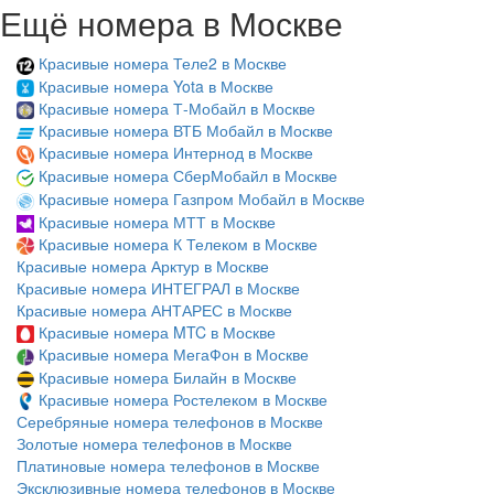
Ещё номера в Москве
Красивые номера Теле2 в Москве
Красивые номера Yota в Москве
Красивые номера Т-Мобайл в Москве
Красивые номера ВТБ Мобайл в Москве
Красивые номера Интернод в Москве
Красивые номера СберМобайл в Москве
Красивые номера Газпром Мобайл в Москве
Красивые номера МТТ в Москве
Красивые номера К Телеком в Москве
Красивые номера Арктур в Москве
Красивые номера ИНТЕГРАЛ в Москве
Красивые номера АНТАРЕС в Москве
Красивые номера MTC в Москве
Красивые номера МегаФон в Москве
Красивые номера Билайн в Москве
Красивые номера Ростелеком в Москве
Серебряные номера телефонов в Москве
Золотые номера телефонов в Москве
Платиновые номера телефонов в Москве
Эксклюзивные номера телефонов в Москве