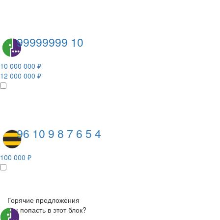
99999999 10
10 000 000 ₽
12 000 000 ₽
96 10 9 8 7 6 5 4
100 000 ₽
Горячие предложения
Как попасть в этот блок?