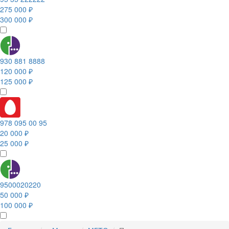
275 000 ₽
300 000 ₽
930 881 8888
120 000 ₽
125 000 ₽
978 095 00 95
20 000 ₽
25 000 ₽
9500020220
50 000 ₽
100 000 ₽