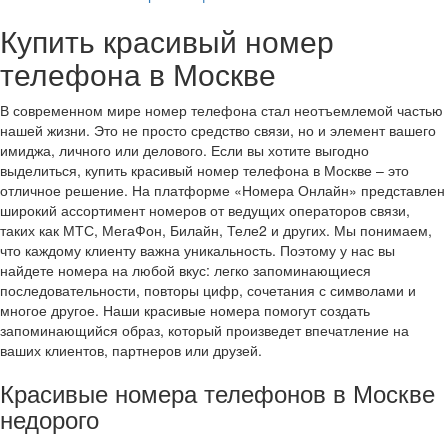
Купить красивый номер
телефона в Москве
В современном мире номер телефона стал неотъемлемой частью
нашей жизни. Это не просто средство связи, но и элемент вашего
имиджа, личного или делового. Если вы хотите выгодно
выделиться, купить красивый номер телефона в Москве – это
отличное решение. На платформе «Номера Онлайн» представлен
широкий ассортимент номеров от ведущих операторов связи,
таких как МТС, МегаФон, Билайн, Теле2 и других. Мы понимаем,
что каждому клиенту важна уникальность. Поэтому у нас вы
найдете номера на любой вкус: легко запоминающиеся
последовательности, повторы цифр, сочетания с символами и
многое другое. Наши красивые номера помогут создать
запоминающийся образ, который произведет впечатление на
ваших клиентов, партнеров или друзей.
Красивые номера телефонов в Москве
недорого