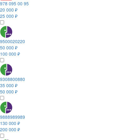
978 095 00 95
20 000 ₽
25 000 ₽
9500020220
50 000 ₽
100 000 ₽
9308800880
35 000 ₽
50 000 ₽
9888989989
130 000 ₽
200 000 ₽