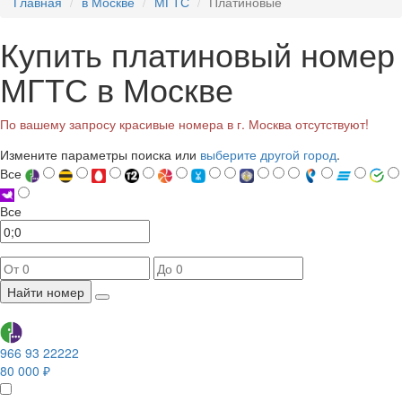
Главная
в Москве
МГТС
Платиновые
Купить платиновый номер
МГТС в Москве
По вашему запросу красивые номера в г. Москва отсутствуют!
Измените параметры поиска или
выберите другой город
.
Все
Все
Найти номер
966 93 22222
80 000 ₽