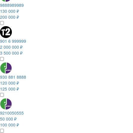
9888989989
130 000 ₽
200 000 ₽
901 6 999999
2 000 000 ₽
3 500 000 ₽
930 881 8888
120 000 ₽
125 000 ₽
9210050555
50 000 ₽
100 000 ₽