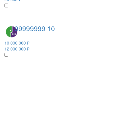
99999999 10
10 000 000 ₽
12 000 000 ₽