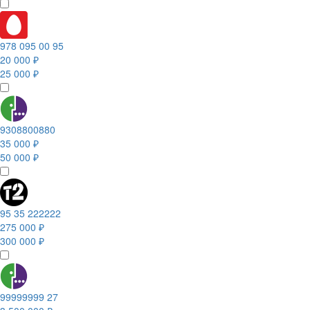
978 095 00 95
20 000 ₽
25 000 ₽
9308800880
35 000 ₽
50 000 ₽
95 35 222222
275 000 ₽
300 000 ₽
99999999 27