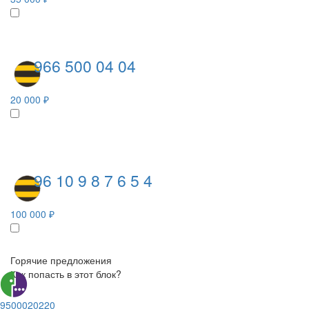
966 500 04 04
20 000 ₽
96 10 9 8 7 6 5 4
100 000 ₽
Горячие предложения
Как попасть в этот блок?
9500020220