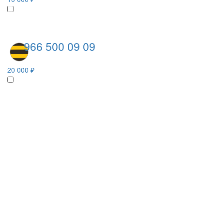
966 500 09 09
20 000 ₽