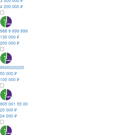
3 500 000 ₽
4 200 000 ₽
988 9 899 899
130 000 ₽
200 000 ₽
9500020220
50 000 ₽
100 000 ₽
905 001 55 00
20 000 ₽
24 000 ₽