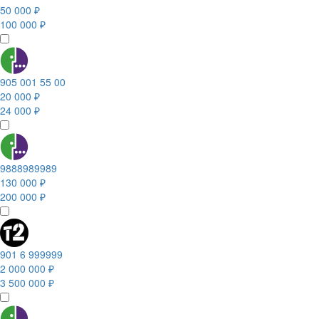
50 000 ₽
100 000 ₽
905 001 55 00
20 000 ₽
24 000 ₽
9888989989
130 000 ₽
200 000 ₽
901 6 999999
2 000 000 ₽
3 500 000 ₽