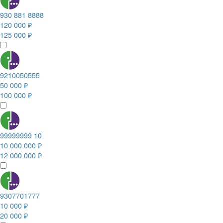
930 881 8888
120 000 ₽
125 000 ₽
9210050555
50 000 ₽
100 000 ₽
99999999 10
10 000 000 ₽
12 000 000 ₽
9307701777
10 000 ₽
20 000 ₽