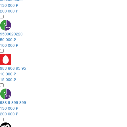
130 000 ₽
200 000 ₽
9500020220
50 000 ₽
100 000 ₽
983 606 95 95
10 000 ₽
15 000 ₽
988 9 899 899
130 000 ₽
200 000 ₽