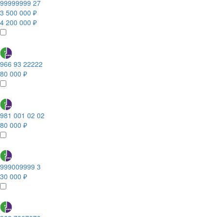
99999999 27
3 500 000 ₽
4 200 000 ₽
966 93 22222
80 000 ₽
981 001 02 02
80 000 ₽
999009999 3
30 000 ₽