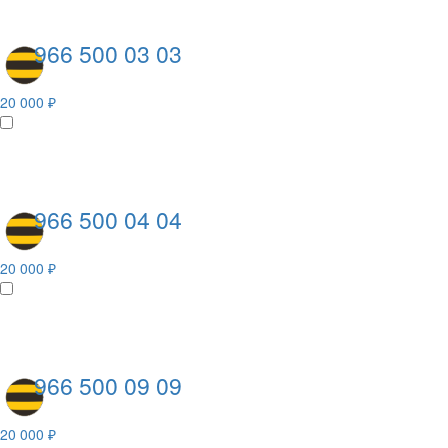
966 500 03 03
20 000 ₽
966 500 04 04
20 000 ₽
966 500 09 09
20 000 ₽