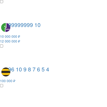
99999999 10
10 000 000 ₽
12 000 000 ₽
96 10 9 8 7 6 5 4
100 000 ₽