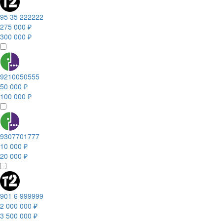
95 35 222222
275 000 ₽
300 000 ₽
9210050555
50 000 ₽
100 000 ₽
9307701777
10 000 ₽
20 000 ₽
901 6 999999
2 000 000 ₽
3 500 000 ₽