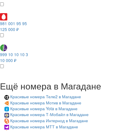
981 001 95 95
125 000 ₽
999 10 10 10 3
10 000 ₽
Ещё номера в Магадане
Красивые номера Теле2 в Магадане
Красивые номера Мотив в Магадане
Красивые номера Yota в Магадане
Красивые номера Т-Мобайл в Магадане
Красивые номера Интернод в Магадане
Красивые номера МТТ в Магадане