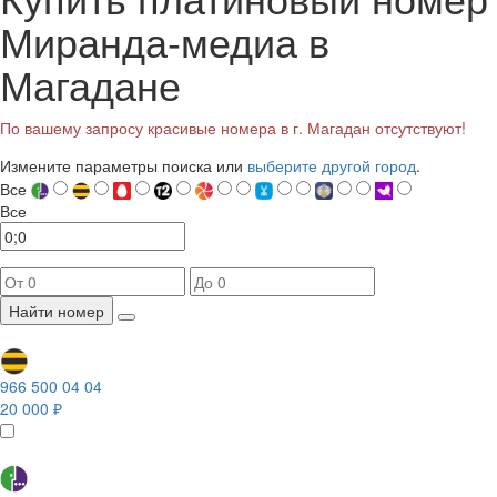
Миранда-медиа в
Магадане
По вашему запросу красивые номера в г. Магадан отсутствуют!
Измените параметры поиска или
выберите другой город
.
Все
Все
Найти номер
966 500 04 04
20 000 ₽