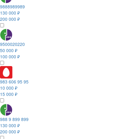
9888989989
130 000 ₽
200 000 ₽
9500020220
50 000 ₽
100 000 ₽
983 606 95 95
10 000 ₽
15 000 ₽
988 9 899 899
130 000 ₽
200 000 ₽