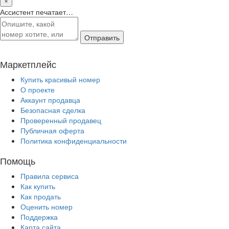
Ассистент печатает…
Отправить
Маркетплейс
Купить красивый номер
О проекте
Аккаунт продавца
Безопасная сделка
Проверенный продавец
Публичная оферта
Политика конфиденциальности
Помощь
Правила сервиса
Как купить
Как продать
Оценить номер
Поддержка
Карта сайта