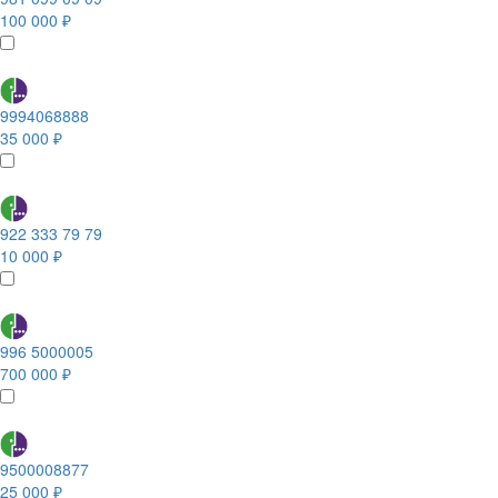
100 000 ₽
9994068888
35 000 ₽
922 333 79 79
10 000 ₽
996 5000005
700 000 ₽
9500008877
25 000 ₽