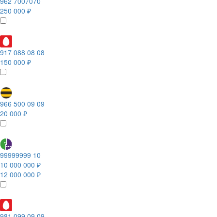
962 7007070
250 000 ₽
917 088 08 08
150 000 ₽
966 500 09 09
20 000 ₽
99999999 10
10 000 000 ₽
12 000 000 ₽
981 099 09 09