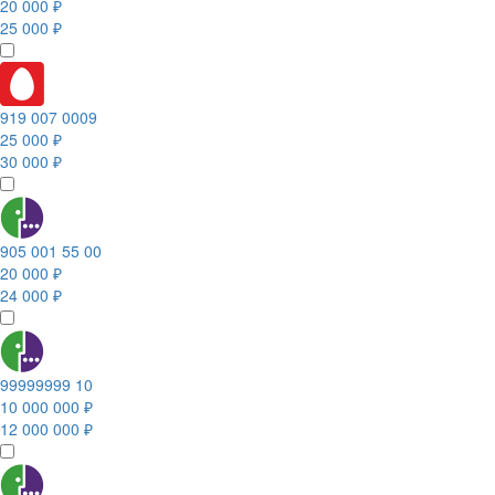
20 000 ₽
25 000 ₽
919 007 0009
25 000 ₽
30 000 ₽
905 001 55 00
20 000 ₽
24 000 ₽
99999999 10
10 000 000 ₽
12 000 000 ₽