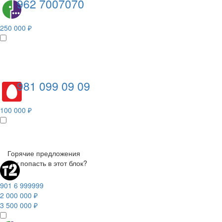
962 7007070
250 000 ₽
981 099 09 09
100 000 ₽
Горячие предложения
Как попасть в этот блок?
901 6 999999
2 000 000 ₽
3 500 000 ₽