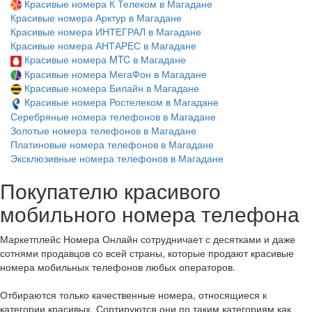
Красивые номера К Телеком в Магадане
Красивые номера Арктур в Магадане
Красивые номера ИНТЕГРАЛ в Магадане
Красивые номера АНТАРЕС в Магадане
Красивые номера MTC в Магадане
Красивые номера МегаФон в Магадане
Красивые номера Билайн в Магадане
Красивые номера Ростелеком в Магадане
Серебряные номера телефонов в Магадане
Золотые номера телефонов в Магадане
Платиновые номера телефонов в Магадане
Эксклюзивные номера телефонов в Магадане
Покупателю красивого
мобильного номера телефона
Маркетплейс Номера Онлайн сотрудничает с десятками и даже
сотнями продавцов со всей страны, которые продают красивые
номера мобильных телефонов любых операторов.
Отбираются только качественные номера, относящиеся к
категории красивых. Сортируются они по таким категориям как