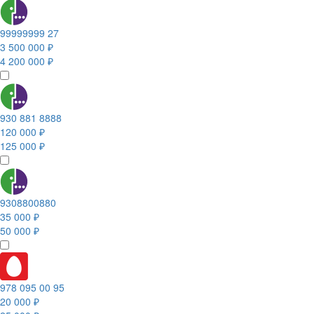
99999999 27
3 500 000 ₽
4 200 000 ₽
930 881 8888
120 000 ₽
125 000 ₽
9308800880
35 000 ₽
50 000 ₽
978 095 00 95
20 000 ₽