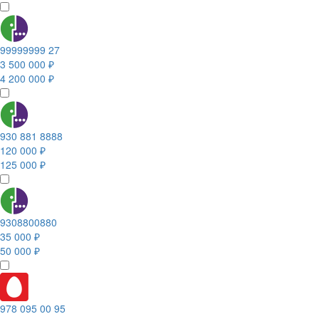
99999999 27
3 500 000 ₽
4 200 000 ₽
930 881 8888
120 000 ₽
125 000 ₽
9308800880
35 000 ₽
50 000 ₽
978 095 00 95