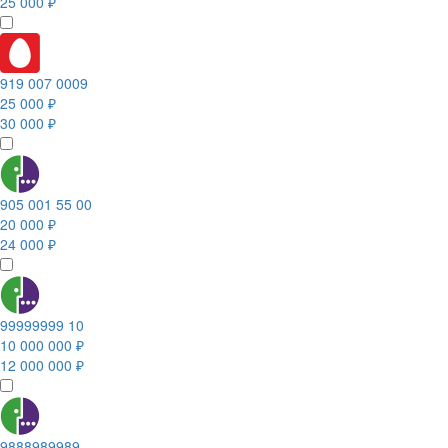
25 000 ₽
919 007 0009
25 000 ₽
30 000 ₽
905 001 55 00
20 000 ₽
24 000 ₽
99999999 10
10 000 000 ₽
12 000 000 ₽
9888989989